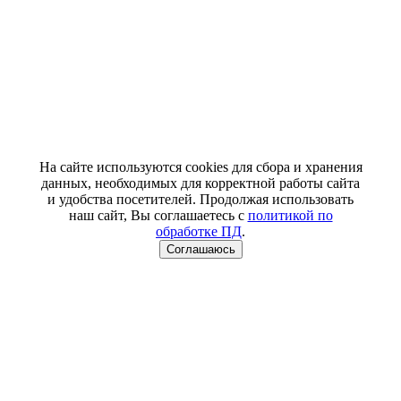
На сайте используются cookies для сбора и хранения
данных, необходимых для корректной работы сайта
и удобства посетителей. Продолжая использовать
наш сайт, Вы соглашаетесь с
политикой по
обработке ПД
.
Соглашаюсь