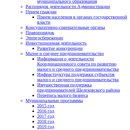
муниципального образования
Распорядок деятельности Администрации
Прием граждан
Прием населения в органах государственной
власти
Консультативно-совещательные органы
Правопорядок
Энергосбережение
Инвестиционная деятельность
Развитие конкуренции
Малое и среднее предпринимательство
Информация о деятельности
Координационного совета по развитию
малого и среднего предпринимательства
Инфраструктура поддержки субъектов
малого и среднего предпринимательства
Имущественная поддержка
предпринимателей Шелеховского района
Перепись малого бизнеса
Муниципальные программы
2015 год
2016 год
2017 год
2018 год
2019 год