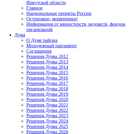
Иркутской области
Главное
Национальные проекты России
Осторожно, мошенники!
Информация от министерств, ведомств, фондов,
организаций
Дума
О Думе района
Молодежный парламент
Соглашения
Решения Думы 2012
Решения Думы 2013
Решения Думы 2014
Решения Думы 2015
Решения Думы 2016
Решения Думы 2017
Решения Думы 2018
Решения Думы 2019
Решения Думы 2020
Решения Думы 2021
Решения Думы 2022
Решения Думы 2023
Решения Думы 2024
Решения Думы 2025
Решения Думы 2026