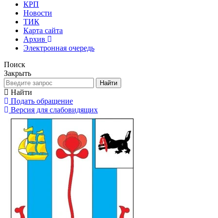
КРП
Новости
ТИК
Карта сайта
Архив
Электронная очередь
Поиск
Закрыть
Найти
Найти
Подать обращение
Версия для слабовидящих