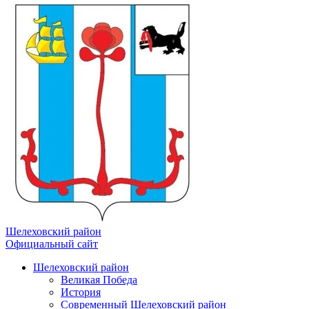
Шелеховский район
Официальный сайт
Шелеховский район
Великая Победа
История
Современный Шелеховский район