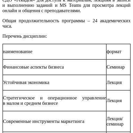
и выполнению заданий и MS Teams для просмотра лекций
онлайн и общения с преподавателями.
Общая продолжительность программы – 24 академических
часа.
Перечень дисциплин:
наименование
формат
Финансовые аспекты бизнеса
Семинар
Устойчивая экономика
Лекция
Стратегическое и операционное управление
Лекция
в малом и среднем бизнесе
Лекция/
Современные инструменты маркетинга
семинар