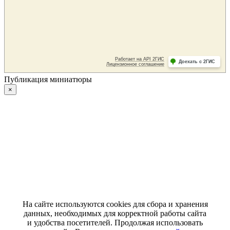
Публикация миниатюры
×
На сайте используются cookies для сбора и хранения
данных, необходимых для корректной работы сайта
и удобства посетителей. Продолжая использовать