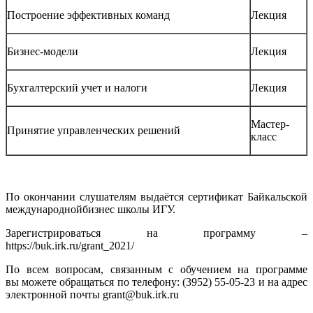
Построение эффективных команд
Лекция
Бизнес-модели
Лекция
Бухгалтерский учет и налоги
Лекция
Мастер-
Принятие управленческих решений
класс
По окончании слушателям выдаётся сертификат Байкальской
международнойбизнес школы ИГУ.
Зарегистрироваться на программу –
https://buk.irk.ru/grant_2021/
По всем вопросам, связанным с обучением на программе
вы можете обращаться по телефону: (3952) 55-05-23 и на адрес
электронной почты grant@buk.irk.ru