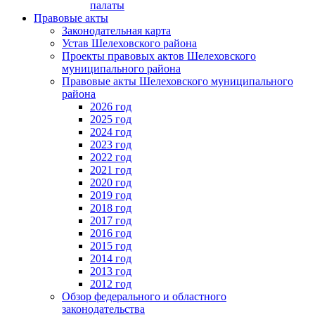
палаты
Правовые акты
Законодательная карта
Устав Шелеховского района
Проекты правовых актов Шелеховского
муниципального района
Правовые акты Шелеховского муниципального
района
2026 год
2025 год
2024 год
2023 год
2022 год
2021 год
2020 год
2019 год
2018 год
2017 год
2016 год
2015 год
2014 год
2013 год
2012 год
Обзор федерального и областного
законодательства