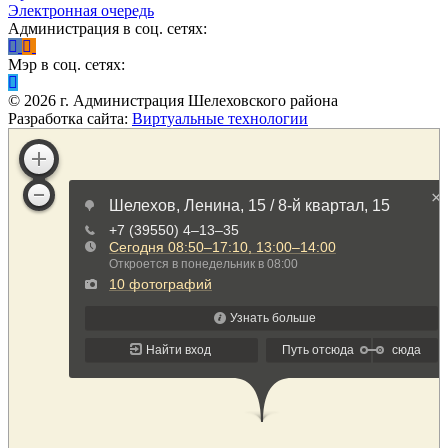
Электронная очередь
Администрация в соц. сетях:
Мэр в соц. сетях:
©
2026
г. Администрация Шелеховского района
Разработка сайта:
Виртуальные технологии