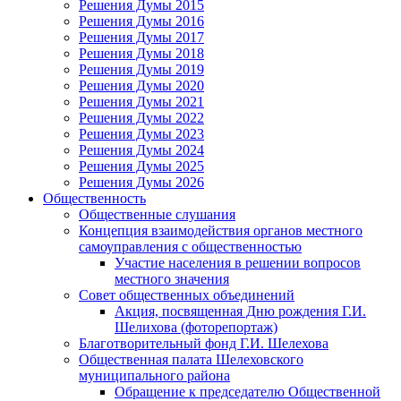
Решения Думы 2015
Решения Думы 2016
Решения Думы 2017
Решения Думы 2018
Решения Думы 2019
Решения Думы 2020
Решения Думы 2021
Решения Думы 2022
Решения Думы 2023
Решения Думы 2024
Решения Думы 2025
Решения Думы 2026
Общественность
Общественные слушания
Концепция взаимодействия органов местного
самоуправления с общественностью
Участие населения в решении вопросов
местного значения
Совет общественных объединений
Акция, посвященная Дню рождения Г.И.
Шелихова (фоторепортаж)
Благотворительный фонд Г.И. Шелехова
Общественная палата Шелеховского
муниципального района
Обращение к председателю Общественной