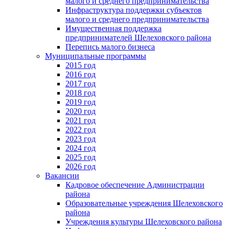
малого и среднего предпринимательства
Инфраструктура поддержки субъектов
малого и среднего предпринимательства
Имущественная поддержка
предпринимателей Шелеховского района
Перепись малого бизнеса
Муниципальные программы
2015 год
2016 год
2017 год
2018 год
2019 год
2020 год
2021 год
2022 год
2023 год
2024 год
2025 год
2026 год
Вакансии
Кадровое обеспечение Администрации
района
Образовательные учреждения Шелеховского
района
Учреждения культуры Шелеховского района