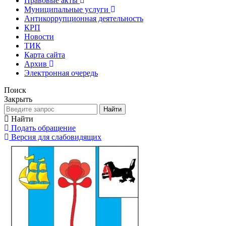
Правовые акты
Муниципальные услуги
Антикоррупционная деятельность
КРП
Новости
ТИК
Карта сайта
Архив
Электронная очередь
Поиск
Закрыть
Найти
Найти
Подать обращение
Версия для слабовидящих