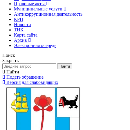
Правовые акты
Муниципальные услуги
Антикоррупционная деятельность
КРП
Новости
ТИК
Карта сайта
Архив
Электронная очередь
Поиск
Закрыть
Найти
Найти
Подать обращение
Версия для слабовидящих