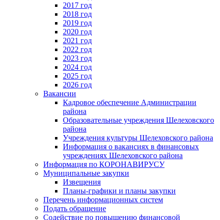
2017 год
2018 год
2019 год
2020 год
2021 год
2022 год
2023 год
2024 год
2025 год
2026 год
Вакансии
Кадровое обеспечение Администрации
района
Образовательные учреждения Шелеховского
района
Учреждения культуры Шелеховского района
Информация о вакансиях в финансовых
учреждениях Шелеховского района
Информация по КОРОНАВИРУСУ
Муниципальные закупки
Извещения
Планы-графики и планы закупки
Перечень информационных систем
Подать обращение
Содействие по повышению финансовой