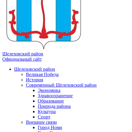
Шелеховский район
Официальный сайт
Шелеховский район
Великая Победа
История
Современный Шелеховский район
Экономика
Здравоохранение
Образование
Природа района
Культура
Спорт
Внешние связи
Город Номи