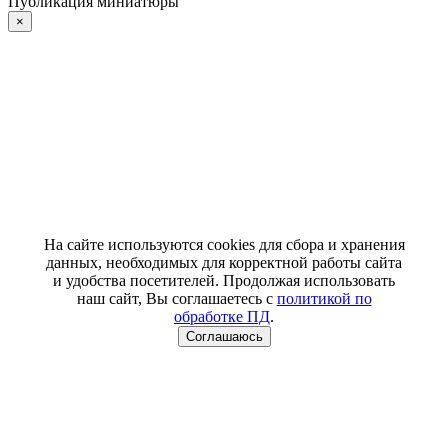
Публикация миниатюры
×
На сайте используются cookies для сбора и хранения
данных, необходимых для корректной работы сайта
и удобства посетителей. Продолжая использовать
наш сайт, Вы соглашаетесь с
политикой по
обработке ПД
.
Соглашаюсь