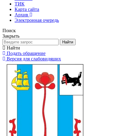
ТИК
Карта сайта
Архив
Электронная очередь
Поиск
Закрыть
Найти
Найти
Подать обращение
Версия для слабовидящих