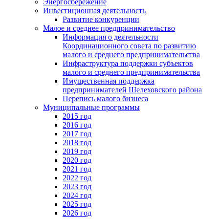
Энергосбережение
Инвестиционная деятельность
Развитие конкуренции
Малое и среднее предпринимательство
Информация о деятельности
Координационного совета по развитию
малого и среднего предпринимательства
Инфраструктура поддержки субъектов
малого и среднего предпринимательства
Имущественная поддержка
предпринимателей Шелеховского района
Перепись малого бизнеса
Муниципальные программы
2015 год
2016 год
2017 год
2018 год
2019 год
2020 год
2021 год
2022 год
2023 год
2024 год
2025 год
2026 год