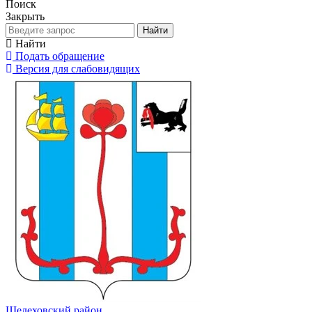
Поиск
Закрыть
Найти
Найти
Подать обращение
Версия для слабовидящих
Шелеховский район