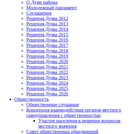
О Думе района
Молодежный парламент
Соглашения
Решения Думы 2012
Решения Думы 2013
Решения Думы 2014
Решения Думы 2015
Решения Думы 2016
Решения Думы 2017
Решения Думы 2018
Решения Думы 2019
Решения Думы 2020
Решения Думы 2021
Решения Думы 2022
Решения Думы 2023
Решения Думы 2024
Решения Думы 2025
Решения Думы 2026
Общественность
Общественные слушания
Концепция взаимодействия органов местного
самоуправления с общественностью
Участие населения в решении вопросов
местного значения
Совет общественных объединений