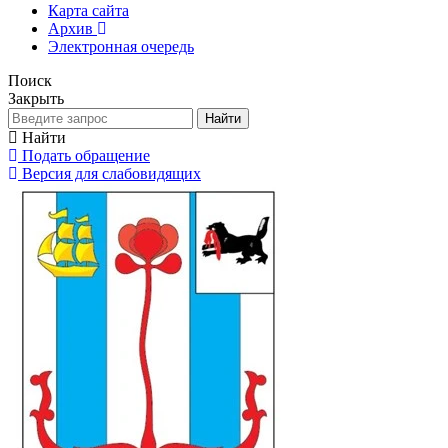
Карта сайта
Архив
Электронная очередь
Поиск
Закрыть
Найти
Найти
Подать обращение
Версия для слабовидящих