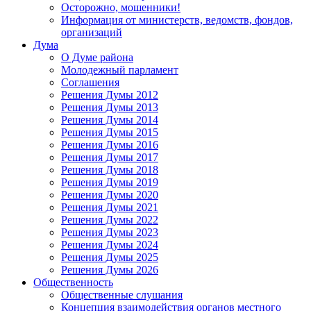
Осторожно, мошенники!
Информация от министерств, ведомств, фондов,
организаций
Дума
О Думе района
Молодежный парламент
Соглашения
Решения Думы 2012
Решения Думы 2013
Решения Думы 2014
Решения Думы 2015
Решения Думы 2016
Решения Думы 2017
Решения Думы 2018
Решения Думы 2019
Решения Думы 2020
Решения Думы 2021
Решения Думы 2022
Решения Думы 2023
Решения Думы 2024
Решения Думы 2025
Решения Думы 2026
Общественность
Общественные слушания
Концепция взаимодействия органов местного