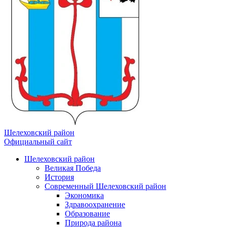
Шелеховский район
Официальный сайт
Шелеховский район
Великая Победа
История
Современный Шелеховский район
Экономика
Здравоохранение
Образование
Природа района