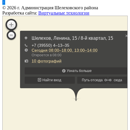
©
2026
г. Администрация Шелеховского района
Разработка сайта:
Виртуальные технологии