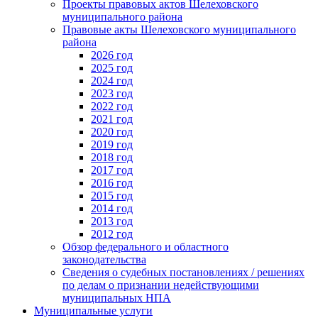
Проекты правовых актов Шелеховского
муниципального района
Правовые акты Шелеховского муниципального
района
2026 год
2025 год
2024 год
2023 год
2022 год
2021 год
2020 год
2019 год
2018 год
2017 год
2016 год
2015 год
2014 год
2013 год
2012 год
Обзор федерального и областного
законодательства
Сведения о судебных постановлениях / решениях
по делам о признании недействующими
муниципальных НПА
Муниципальные услуги