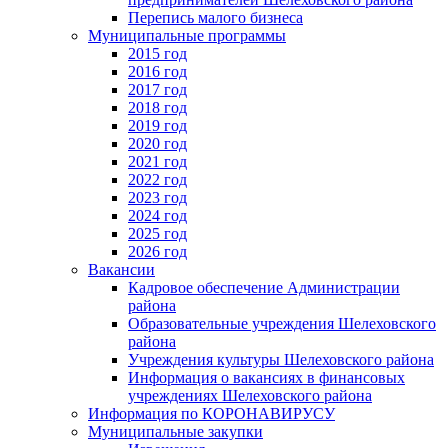
Перепись малого бизнеса
Муниципальные программы
2015 год
2016 год
2017 год
2018 год
2019 год
2020 год
2021 год
2022 год
2023 год
2024 год
2025 год
2026 год
Вакансии
Кадровое обеспечение Администрации
района
Образовательные учреждения Шелеховского
района
Учреждения культуры Шелеховского района
Информация о вакансиях в финансовых
учреждениях Шелеховского района
Информация по КОРОНАВИРУСУ
Муниципальные закупки