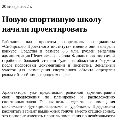
20 января 2022 г.
Новую спортивную школу
начали проектировать
Работают над проектом спортшколы специалисты
«Сибирского Проектного института» именно они выиграли
конкурс. Средства в размере 8,5 млн. рублей выделила
администрация Шелеховского района. Финансирование самой
стройки в большей степени будет из областного бюджета
после подготовки документации и экспертиз. Земельный
участок для размещения спортивного объекта определен
рядом с бассейном в городском парке.
Архитекторы уже представили районной администрации
свои предложения по планировке и расположению
спортивных залов. Главная цель – сделать все помещения
максимально функциональными и удобными. Предложено
рассчитать вариант выдвижных трибун вместо стационарных,
это позволит изменять площадь помещения по необходимости