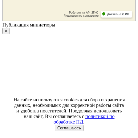
Публикация миниатюры
×
На сайте используются cookies для сбора и хранения
данных, необходимых для корректной работы сайта
и удобства посетителей. Продолжая использовать
наш сайт, Вы соглашаетесь с
политикой по
обработке ПД
.
Соглашаюсь