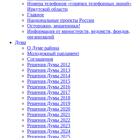
Номера телефонов «горячих телефонных линий»
Иркутской области
Главное
Национальные проекты России
Осторожно, мошенники!
Информация от министерств, ведомств, фондов,
организаций
Дума
О Думе района
Молодежный парламент
Соглашения
Решения Думы 2012
Решения Думы 2013
Решения Думы 2014
Решения Думы 2015
Решения Думы 2016
Решения Думы 2017
Решения Думы 2018
Решения Думы 2019
Решения Думы 2020
Решения Думы 2021
Решения Думы 2022
Решения Думы 2023
Решения Думы 2024
Решения Думы 2025