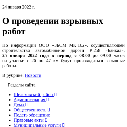
24 января 2022 г.
О проведении взрывных
работ
По информации ООО «ЗБСМ МК-162», осуществляющей
строительство автомобильной дороги Р-258 «Байкал»,
25 января 2022 года в период с 08-00 до 09-00
часов
на участке с 26 по 47 км будут производиться взрывные
работы.
В рубрике:
Новости
Разделы сайта
Шелеховский район
Администрация
Дума
Общественность
Подать обращение
Правовые акты
Муниципальные услуги