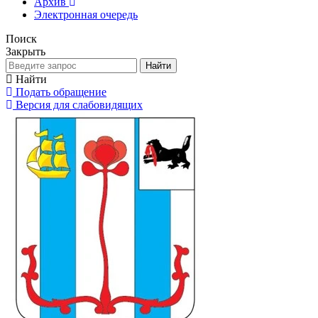
Архив
Электронная очередь
Поиск
Закрыть
Найти
Найти
Подать обращение
Версия для слабовидящих