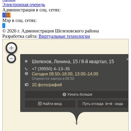
Электронная очередь
Администрация в соц. сетях:
Мэр в соц. сетях:
©
2026
г. Администрация Шелеховского района
Разработка сайта:
Виртуальные технологии