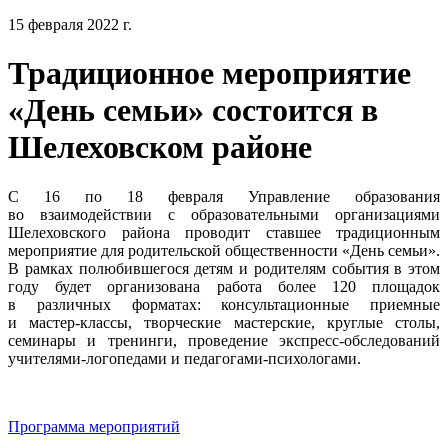
15 февраля 2022 г.
Традиционное мероприятие
«День семьи» состоится в
Шелеховском районе
С 16 по 18 февраля Управление образования
во взаимодействии с образовательными организациями
Шелеховского района проводит ставшее традиционным
мероприятие для родительской общественности «День семьи».
В рамках полюбившегося детям и родителям события в этом
году будет организована работа более 120 площадок
в различных форматах: консультационные приемные
и мастер-классы, творческие мастерские, круглые столы,
семинары и тренинги, проведение экспресс-обследований
учителями-логопедами и педагогами-психологами.
Программа мероприятий