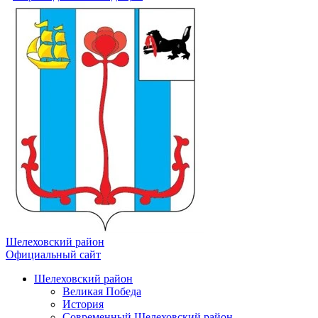
Шелеховский район
Официальный сайт
Шелеховский район
Великая Победа
История
Современный Шелеховский район