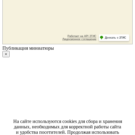
Публикация миниатюры
×
На сайте используются cookies для сбора и хранения
данных, необходимых для корректной работы сайта
и удобства посетителей. Продолжая использовать