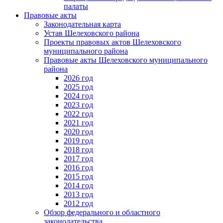
палаты
Правовые акты
Законодательная карта
Устав Шелеховского района
Проекты правовых актов Шелеховского
муниципального района
Правовые акты Шелеховского муниципального
района
2026 год
2025 год
2024 год
2023 год
2022 год
2021 год
2020 год
2019 год
2018 год
2017 год
2016 год
2015 год
2014 год
2013 год
2012 год
Обзор федерального и областного
законодательства