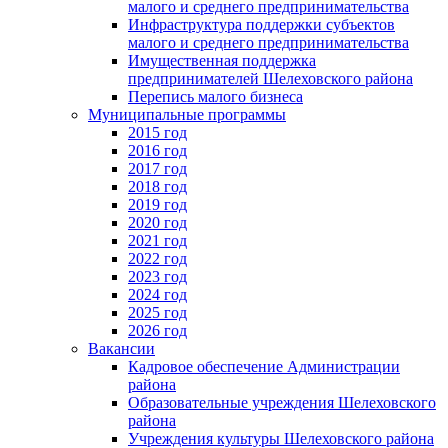
малого и среднего предпринимательства
Инфраструктура поддержки субъектов
малого и среднего предпринимательства
Имущественная поддержка
предпринимателей Шелеховского района
Перепись малого бизнеса
Муниципальные программы
2015 год
2016 год
2017 год
2018 год
2019 год
2020 год
2021 год
2022 год
2023 год
2024 год
2025 год
2026 год
Вакансии
Кадровое обеспечение Администрации
района
Образовательные учреждения Шелеховского
района
Учреждения культуры Шелеховского района