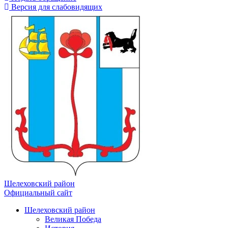
Версия для слабовидящих
Шелеховский район
Официальный сайт
Шелеховский район
Великая Победа