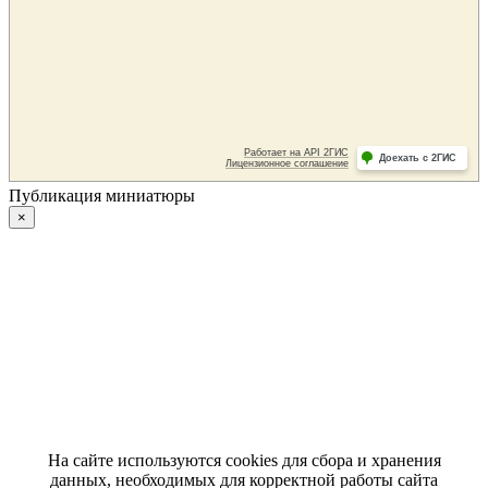
Публикация миниатюры
×
На сайте используются cookies для сбора и хранения
данных, необходимых для корректной работы сайта