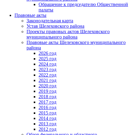
Обращение к председателю Общественной
палаты
Правовые акты
Законодательная карта
Устав Шелеховского района
Проекты правовых актов Шелеховского
муниципального района
Правовые акты Шелеховского муниципального
района
2026 год
2025 год
2024 год
2023 год
2022 год
2021 год
2020 год
2019 год
2018 год
2017 год
2016 год
2015 год
2014 год
2013 год
2012 год
Обзор федерального и областного