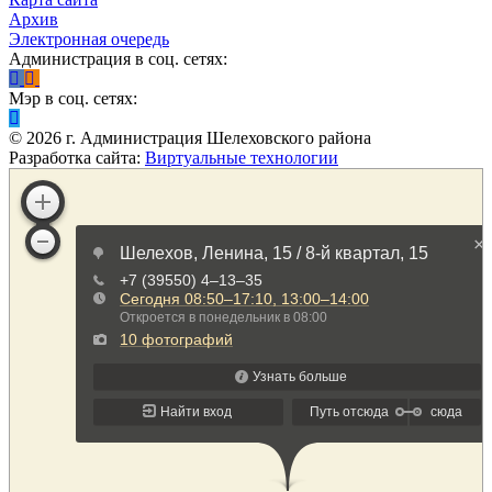
Архив
Электронная очередь
Администрация в соц. сетях:
Мэр в соц. сетях:
©
2026
г. Администрация Шелеховского района
Разработка сайта:
Виртуальные технологии