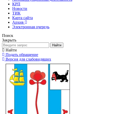
КРП
Новости
ТИК
Карта сайта
Архив
Электронная очередь
Поиск
Закрыть
Найти
Найти
Подать обращение
Версия для слабовидящих