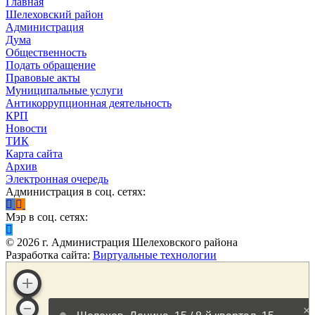
Главная
Шелеховский район
Администрация
Дума
Общественность
Подать обращение
Правовые акты
Муниципальные услуги
Антикоррупционная деятельность
КРП
Новости
ТИК
Карта сайта
Архив
Электронная очередь
Администрация в соц. сетях:
Мэр в соц. сетях:
©
2026
г. Администрация Шелеховского района
Разработка сайта:
Виртуальные технологии