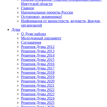
Иркутской области
Главное
Национальные проекты России
Осторожно, мошенники!
Информация от министерств, ведомств, фондов,
организаций
Дума
О Думе района
Молодежный парламент
Соглашения
Решения Думы 2012
Решения Думы 2013
Решения Думы 2014
Решения Думы 2015
Решения Думы 2016
Решения Думы 2017
Решения Думы 2018
Решения Думы 2019
Решения Думы 2020
Решения Думы 2021
Решения Думы 2022
Решения Думы 2023
Решения Думы 2024
Решения Думы 2025
Решения Думы 2026