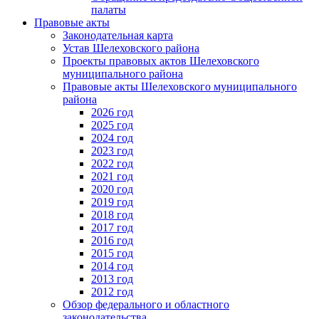
палаты
Правовые акты
Законодательная карта
Устав Шелеховского района
Проекты правовых актов Шелеховского
муниципального района
Правовые акты Шелеховского муниципального
района
2026 год
2025 год
2024 год
2023 год
2022 год
2021 год
2020 год
2019 год
2018 год
2017 год
2016 год
2015 год
2014 год
2013 год
2012 год
Обзор федерального и областного
законодательства