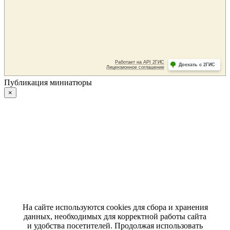
Публикация миниатюры
×
На сайте используются cookies для сбора и хранения
данных, необходимых для корректной работы сайта
и удобства посетителей. Продолжая использовать