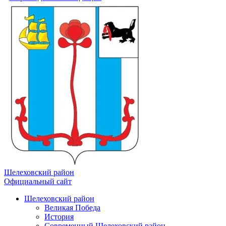
Шелеховский район
Официальный сайт
Шелеховский район
Великая Победа
История
Современный Шелеховский район