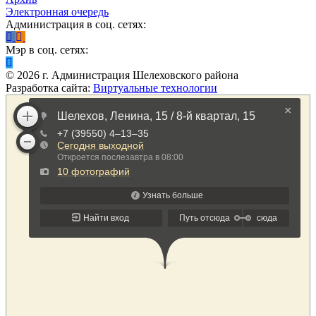
Электронная очередь
Администрация в соц. сетях:
Мэр в соц. сетях:
©
2026
г. Администрация Шелеховского района
Разработка сайта:
Виртуальные технологии