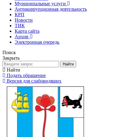
Муниципальные услуги
Антикоррупционная деятельность
КРП
Новости
ТИК
Карта сайта
Архив
Электронная очередь
Поиск
Закрыть
Найти
Найти
Подать обращение
Версия для слабовидящих