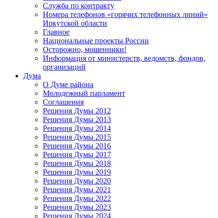
Служба по контракту
Номера телефонов «горячих телефонных линий»
Иркутской области
Главное
Национальные проекты России
Осторожно, мошенники!
Информация от министерств, ведомств, фондов,
организаций
Дума
О Думе района
Молодежный парламент
Соглашения
Решения Думы 2012
Решения Думы 2013
Решения Думы 2014
Решения Думы 2015
Решения Думы 2016
Решения Думы 2017
Решения Думы 2018
Решения Думы 2019
Решения Думы 2020
Решения Думы 2021
Решения Думы 2022
Решения Думы 2023
Решения Думы 2024