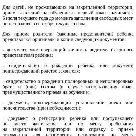
Для детей, не проживающих на закрепленной территории,
прием заявлений на обучение в первый класс начинается
6 июля текущего года до момента заполнения свободных мест,
но не позднее 5 сентября текущего года.
Для приема родители (законные представители) ребенка
представляют оригиналы и копии следующих документов:
- документ, удостоверяющий личность родителя (законного
представителя) ребенка;
- свидетельство о рождении ребенка или документ,
подтверждающий родство заявителя;
- свидетельство о рождении полнородных и неполнородных
брата и (или) сестры (в случае использования права
преимущественного приема на обучение);
- документ, подтверждающий установление опеки или
попечительства (при необходимости);
- документ о регистрации ребенка или поступающего
по месту жительства или по месту пребывания
на закрепленной территории или справку о приеме
документов для оформления регистрации по месту