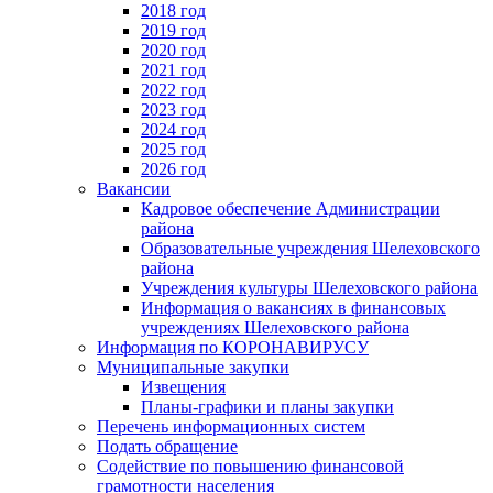
2018 год
2019 год
2020 год
2021 год
2022 год
2023 год
2024 год
2025 год
2026 год
Вакансии
Кадровое обеспечение Администрации
района
Образовательные учреждения Шелеховского
района
Учреждения культуры Шелеховского района
Информация о вакансиях в финансовых
учреждениях Шелеховского района
Информация по КОРОНАВИРУСУ
Муниципальные закупки
Извещения
Планы-графики и планы закупки
Перечень информационных систем
Подать обращение
Содействие по повышению финансовой
грамотности населения