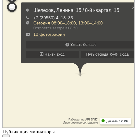
Публикация миниатюры