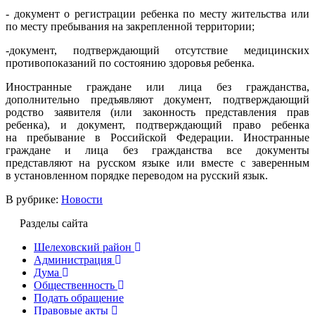
- документ о регистрации ребенка по месту жительства или
по месту пребывания на закрепленной территории;
-документ, подтверждающий отсутствие медицинских
противопоказаний по состоянию здоровья ребенка.
Иностранные граждане или лица без гражданства,
дополнительно предъявляют документ, подтверждающий
родство заявителя (или законность представления прав
ребенка), и документ, подтверждающий право ребенка
на пребывание в Российской Федерации. Иностранные
граждане и лица без гражданства все документы
представляют на русском языке или вместе с заверенным
в установленном порядке переводом на русский язык.
В рубрике:
Новости
Разделы сайта
Шелеховский район
Администрация
Дума
Общественность
Подать обращение
Правовые акты