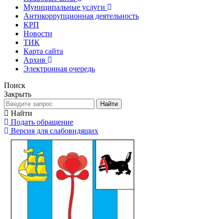
Муниципальные услуги
Антикоррупционная деятельность
КРП
Новости
ТИК
Карта сайта
Архив
Электронная очередь
Поиск
Закрыть
Найти
Найти
Подать обращение
Версия для слабовидящих