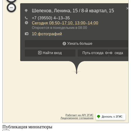
Публикация миниатюры