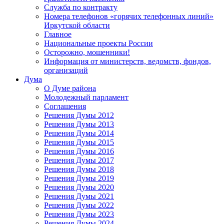
Служба по контракту
Номера телефонов «горячих телефонных линий»
Иркутской области
Главное
Национальные проекты России
Осторожно, мошенники!
Информация от министерств, ведомств, фондов,
организаций
Дума
О Думе района
Молодежный парламент
Соглашения
Решения Думы 2012
Решения Думы 2013
Решения Думы 2014
Решения Думы 2015
Решения Думы 2016
Решения Думы 2017
Решения Думы 2018
Решения Думы 2019
Решения Думы 2020
Решения Думы 2021
Решения Думы 2022
Решения Думы 2023
Решения Думы 2024