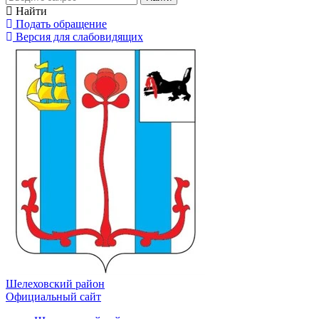
Найти
Подать обращение
Версия для слабовидящих
Шелеховский район
Официальный сайт