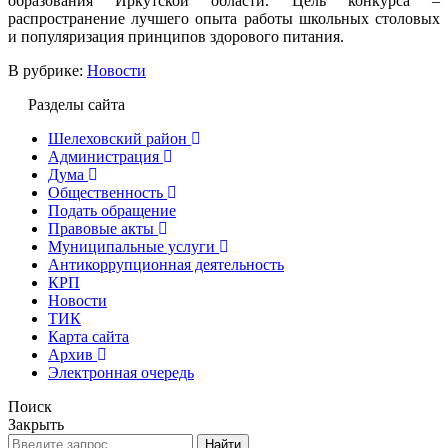
образования Иркутской области. Цель конкурса –
распространение лучшего опыта работы школьных столовых
и популяризация принципов здорового питания.
В рубрике:
Новости
Разделы сайта
Шелеховский район
Администрация
Дума
Общественность
Подать обращение
Правовые акты
Муниципальные услуги
Антикоррупционная деятельность
КРП
Новости
ТИК
Карта сайта
Архив
Электронная очередь
Поиск
Закрыть
Найти