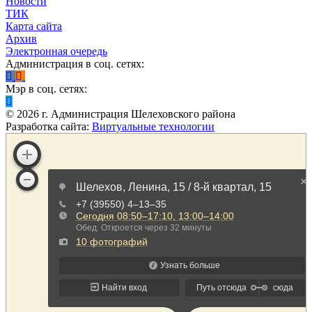
Новости
ТИК
Карта сайта
Архив
Электронная очередь
Администрация в соц. сетях:
Мэр в соц. сетях:
©
2026
г. Администрация Шелеховского района
Разработка сайта:
Виртуальные технологии