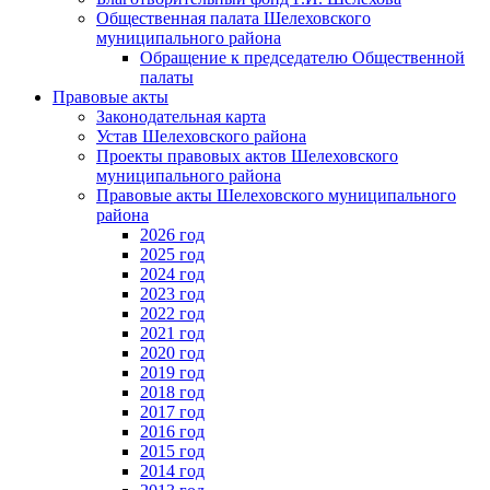
Общественная палата Шелеховского
муниципального района
Обращение к председателю Общественной
палаты
Правовые акты
Законодательная карта
Устав Шелеховского района
Проекты правовых актов Шелеховского
муниципального района
Правовые акты Шелеховского муниципального
района
2026 год
2025 год
2024 год
2023 год
2022 год
2021 год
2020 год
2019 год
2018 год
2017 год
2016 год
2015 год
2014 год