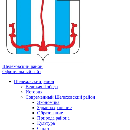
Шелеховский район
Официальный сайт
Шелеховский район
Великая Победа
История
Современный Шелеховский район
Экономика
Здравоохранение
Образование
Природа района
Культура
Спорт