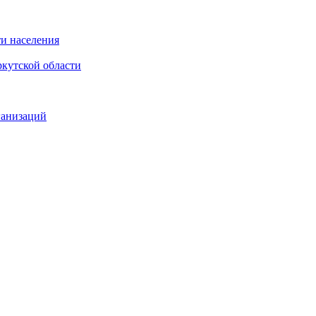
и населения
кутской области
ганизаций