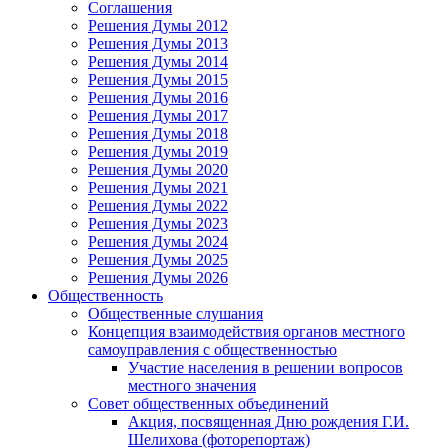
Соглашения
Решения Думы 2012
Решения Думы 2013
Решения Думы 2014
Решения Думы 2015
Решения Думы 2016
Решения Думы 2017
Решения Думы 2018
Решения Думы 2019
Решения Думы 2020
Решения Думы 2021
Решения Думы 2022
Решения Думы 2023
Решения Думы 2024
Решения Думы 2025
Решения Думы 2026
Общественность
Общественные слушания
Концепция взаимодействия органов местного
самоуправления с общественностью
Участие населения в решении вопросов
местного значения
Совет общественных объединений
Акция, посвященная Дню рождения Г.И.
Шелихова (фоторепортаж)