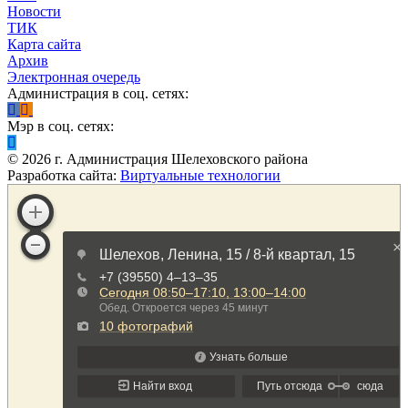
Новости
ТИК
Карта сайта
Архив
Электронная очередь
Администрация в соц. сетях:
Мэр в соц. сетях:
©
2026
г. Администрация Шелеховского района
Разработка сайта:
Виртуальные технологии