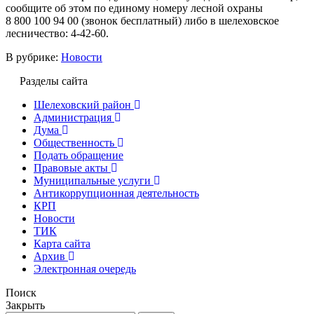
сообщите об этом по единому номеру лесной охраны
8 800 100 94 00 (звонок бесплатный) либо в шелеховское
лесничество: 4-42-60.
В рубрике:
Новости
Разделы сайта
Шелеховский район
Администрация
Дума
Общественность
Подать обращение
Правовые акты
Муниципальные услуги
Антикоррупционная деятельность
КРП
Новости
ТИК
Карта сайта
Архив
Электронная очередь
Поиск
Закрыть