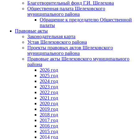
Благотворительный фонд Г.И. Шелехова
Общественная палата Шелеховского
муниципального района
Обращение к председателю Общественной
палаты
Правовые акты
Законодательная карта
Устав Шелеховского района
Проекты правовых актов Шелеховского
муниципального района
Правовые акты Шелеховского муниципального
района
2026 год
2025 год
2024 год
2023 год
2022 год
2021 год
2020 год
2019 год
2018 год
2017 год
2016 год
2015 год
2014 год