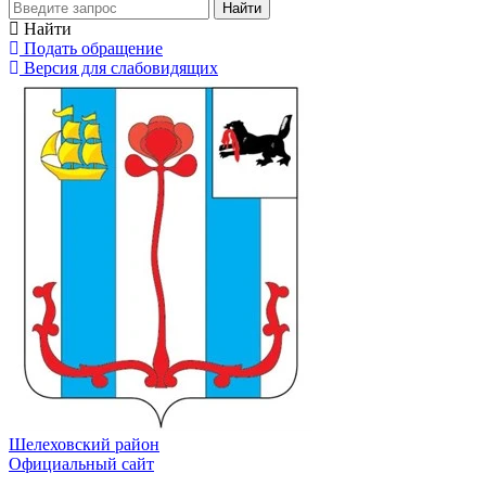
Найти
Найти
Подать обращение
Версия для слабовидящих
Шелеховский район
Официальный сайт