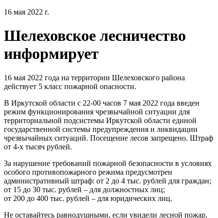
16 мая 2022 г.
Шелеховское лесничество
информирует
16 мая 2022 года на территории Шелеховского района
действует 5 класс пожарной опасности.
В Иркутской области с 22-00 часов 7 мая 2022 года введен
режим функционирования чрезвычайной ситуации для
территориальной подсистемы Иркутской области единой
государственной системы предупреждения и ликвидации
чрезвычайных ситуаций. Посещение лесов запрещено. Штраф
от 4-х тысяч рублей.
За нарушение требований пожарной безопасности в условиях
особого противопожарного режима предусмотрен
административный штраф: от 2 до 4 тыс. рублей для граждан;
от 15 до 30 тыс. рублей – для должностных лиц;
от 200 до 400 тыс. рублей – для юридических лиц.
Не оставайтесь равнодушными, если увидели лесной пожар,