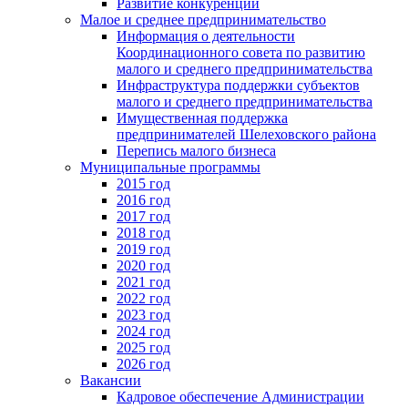
Развитие конкуренции
Малое и среднее предпринимательство
Информация о деятельности
Координационного совета по развитию
малого и среднего предпринимательства
Инфраструктура поддержки субъектов
малого и среднего предпринимательства
Имущественная поддержка
предпринимателей Шелеховского района
Перепись малого бизнеса
Муниципальные программы
2015 год
2016 год
2017 год
2018 год
2019 год
2020 год
2021 год
2022 год
2023 год
2024 год
2025 год
2026 год
Вакансии
Кадровое обеспечение Администрации