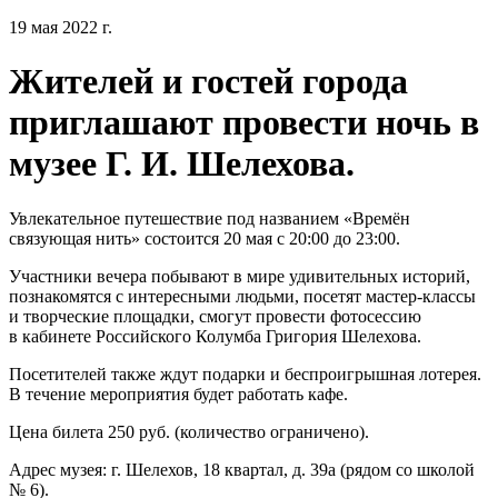
19 мая 2022 г.
Жителей и гостей города
приглашают провести ночь в
музее Г. И. Шелехова.
Увлекательное путешествие под названием «Времён
связующая нить» состоится 20 мая с 20:00 до 23:00.
Участники вечера побывают в мире удивительных историй,
познакомятся с интересными людьми, посетят мастер-классы
и творческие площадки, смогут провести фотосессию
в кабинете Российского Колумба Григория Шелехова.
Посетителей также ждут подарки и беспроигрышная лотерея.
В течение мероприятия будет работать кафе.
Цена билета 250 руб. (количество ограничено).
Адрес музея: г. Шелехов, 18 квартал, д. 39а (рядом со школой
№ 6).