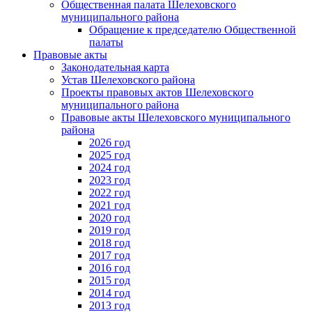
Общественная палата Шелеховского
муниципального района
Обращение к председателю Общественной
палаты
Правовые акты
Законодательная карта
Устав Шелеховского района
Проекты правовых актов Шелеховского
муниципального района
Правовые акты Шелеховского муниципального
района
2026 год
2025 год
2024 год
2023 год
2022 год
2021 год
2020 год
2019 год
2018 год
2017 год
2016 год
2015 год
2014 год
2013 год