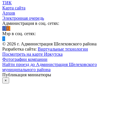
ТИК
Карта сайта
Архив
Электронная очередь
Администрация в соц. сетях:
Мэр в соц. сетях:
©
2026
г. Администрация Шелеховского района
Разработка сайта:
Виртуальные технологии
Посмотреть на карте Иркутска
Фотографии компании
Найти проезд до Администрация Шелеховского
муниципального района
Публикация миниатюры
×