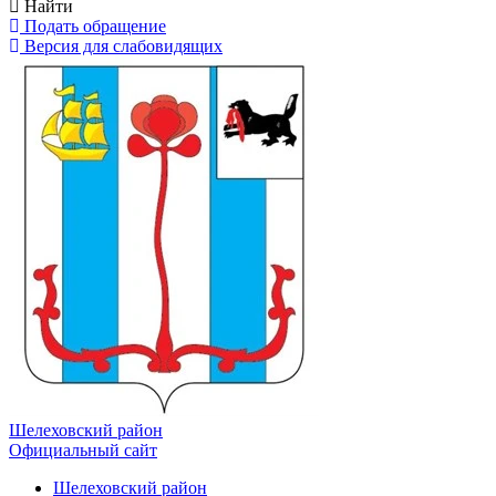
Найти
Подать обращение
Версия для слабовидящих
Шелеховский район
Официальный сайт
Шелеховский район