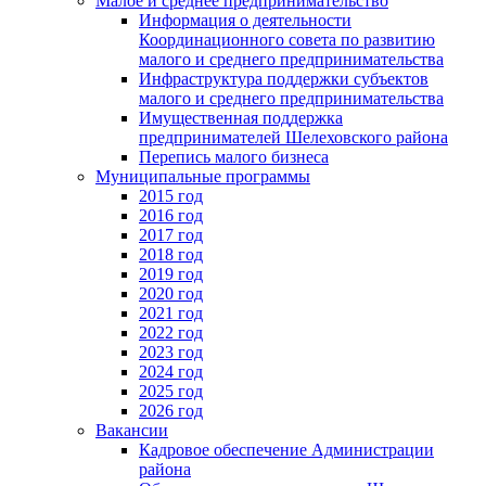
Малое и среднее предпринимательство
Информация о деятельности
Координационного совета по развитию
малого и среднего предпринимательства
Инфраструктура поддержки субъектов
малого и среднего предпринимательства
Имущественная поддержка
предпринимателей Шелеховского района
Перепись малого бизнеса
Муниципальные программы
2015 год
2016 год
2017 год
2018 год
2019 год
2020 год
2021 год
2022 год
2023 год
2024 год
2025 год
2026 год
Вакансии
Кадровое обеспечение Администрации
района