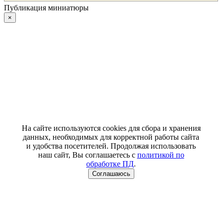
Публикация миниатюры
×
На сайте используются cookies для сбора и хранения
данных, необходимых для корректной работы сайта
и удобства посетителей. Продолжая использовать
наш сайт, Вы соглашаетесь с
политикой по
обработке ПД
.
Соглашаюсь