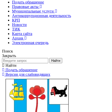
Подать обращение
Правовые акты
Муниципальные услуги
Антикоррупционная деятельность
КРП
Новости
ТИК
Карта сайта
Архив
Электронная очередь
Поиск
Закрыть
Найти
Найти
Подать обращение
Версия для слабовидящих