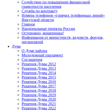
Содействие по повышению финансовой
грамотности населения
Служба по контракту
Номера телефонов «горячих телефонных линий»
Иркутской области
Главное
Национальные проекты России
Осторожно, мошенники!
Информация от министерств, ведомств, фондов,
организаций
Дума
О Думе района
Молодежный парламент
Соглашения
Решения Думы 2012
Решения Думы 2013
Решения Думы 2014
Решения Думы 2015
Решения Думы 2016
Решения Думы 2017
Решения Думы 2018
Решения Думы 2019
Решения Думы 2020
Решения Думы 2021
Решения Думы 2022