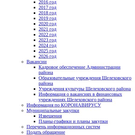
2016 год
2017 год
2018 год
2019 год
2020 год
2021 год
2022 год
2023 год
2024 год
2025 год
2026 год
Вакансии
Кадровое обеспечение Администрации
района
Образовательные учреждения Шелеховского
района
Учреждения культуры Шелеховского района
Информация о вакансиях в финансовых
учреждениях Шелеховского района
Информация по КОРОНАВИРУСУ
Муниципальные закупки
Извещения
Планы-графики и планы закупки
Перечень информационных систем
Подать обращение