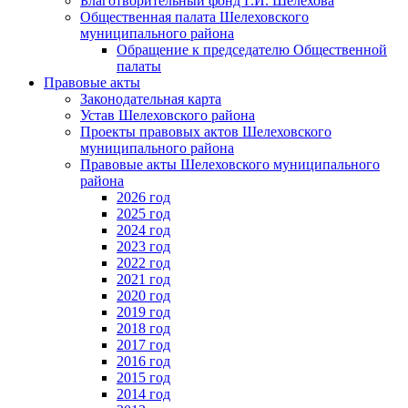
Благотворительный фонд Г.И. Шелехова
Общественная палата Шелеховского
муниципального района
Обращение к председателю Общественной
палаты
Правовые акты
Законодательная карта
Устав Шелеховского района
Проекты правовых актов Шелеховского
муниципального района
Правовые акты Шелеховского муниципального
района
2026 год
2025 год
2024 год
2023 год
2022 год
2021 год
2020 год
2019 год
2018 год
2017 год
2016 год
2015 год
2014 год