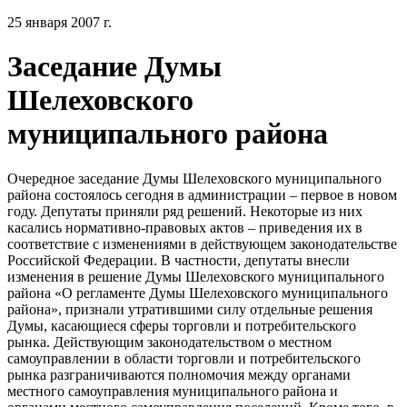
25 января 2007 г.
Заседание Думы
Шелеховского
муниципального района
Очередное заседание Думы Шелеховского муниципального
района состоялось сегодня в администрации – первое в новом
году. Депутаты приняли ряд решений. Некоторые из них
касались нормативно-правовых актов – приведения их в
соответствие с изменениями в действующем законодательстве
Российской Федерации. В частности, депутаты внесли
изменения в решение Думы Шелеховского муниципального
района «О регламенте Думы Шелеховского муниципального
района», признали утратившими силу отдельные решения
Думы, касающиеся сферы торговли и потребительского
рынка. Действующим законодательством о местном
самоуправлении в области торговли и потребительского
рынка разграничиваются полномочия между органами
местного самоуправления муниципального района и