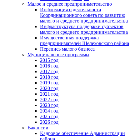
Малое и среднее предпринимательство
Информация о деятельности
Координационного совета по развитию
малого и среднего предпринимательства
Инфраструктура поддержки субъектов
малого и среднего предпринимательства
Имущественная поддержка
предпринимателей Шелеховского района
Перепись малого бизнеса
Муниципальные программы
2015 год
2016 год
2017 год
2018 год
2019 год
2020 год
2021 год
2022 год
2023 год
2024 год
2025 год
2026 год
Вакансии
Кадровое обеспечение Администрации
района