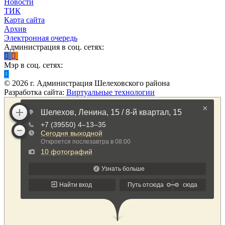
Новости
ТИК
Карта сайта
Архив
Электронная очередь
Администрация в соц. сетях:
Мэр в соц. сетях:
©
2026
г. Администрация Шелеховского района
Разработка сайта:
Виртуальные технологии