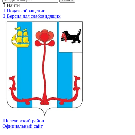
Найти
Подать обращение
Версия для слабовидящих
Шелеховский район
Официальный сайт