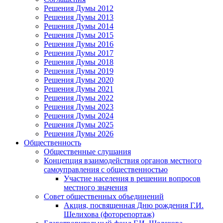
Решения Думы 2012
Решения Думы 2013
Решения Думы 2014
Решения Думы 2015
Решения Думы 2016
Решения Думы 2017
Решения Думы 2018
Решения Думы 2019
Решения Думы 2020
Решения Думы 2021
Решения Думы 2022
Решения Думы 2023
Решения Думы 2024
Решения Думы 2025
Решения Думы 2026
Общественность
Общественные слушания
Концепция взаимодействия органов местного
самоуправления с общественностью
Участие населения в решении вопросов
местного значения
Совет общественных объединений
Акция, посвященная Дню рождения Г.И.
Шелихова (фоторепортаж)