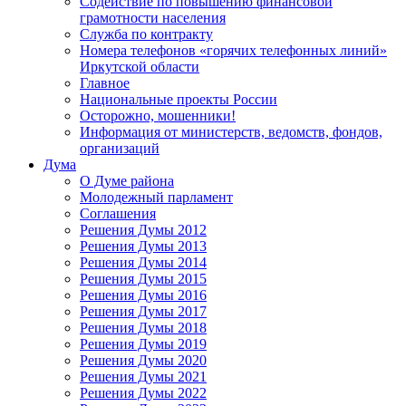
Содействие по повышению финансовой
грамотности населения
Служба по контракту
Номера телефонов «горячих телефонных линий»
Иркутской области
Главное
Национальные проекты России
Осторожно, мошенники!
Информация от министерств, ведомств, фондов,
организаций
Дума
О Думе района
Молодежный парламент
Соглашения
Решения Думы 2012
Решения Думы 2013
Решения Думы 2014
Решения Думы 2015
Решения Думы 2016
Решения Думы 2017
Решения Думы 2018
Решения Думы 2019
Решения Думы 2020
Решения Думы 2021
Решения Думы 2022