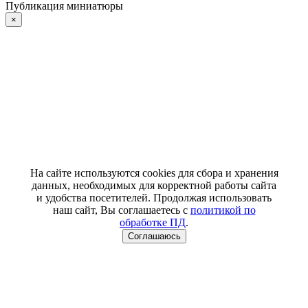
Публикация миниатюры
×
На сайте используются cookies для сбора и хранения
данных, необходимых для корректной работы сайта
и удобства посетителей. Продолжая использовать
наш сайт, Вы соглашаетесь с
политикой по
обработке ПД
.
Соглашаюсь