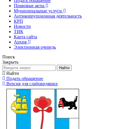
Подать обращение
Правовые акты
Муниципальные услуги
Антикоррупционная деятельность
КРП
Новости
ТИК
Карта сайта
Архив
Электронная очередь
Поиск
Закрыть
Найти
Найти
Подать обращение
Версия для слабовидящих