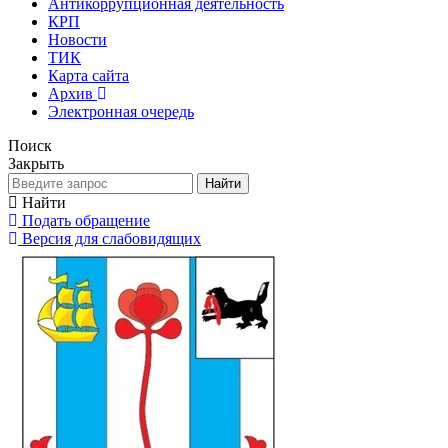
Антикоррупционная деятельность
КРП
Новости
ТИК
Карта сайта
Архив
Электронная очередь
Поиск
Закрыть
Найти
Найти
Подать обращение
Версия для слабовидящих