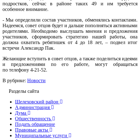
подростков, сейчас в районе таких 49 и им требуется
особенное внимание.
- Мы определили состав участников, обменялись контактами.
Надеемся, совет отцов будет и дальше пополняться активными
родителями. Необходимо выслушать мнения и предложения
участников, сформировать стратегию нашей работы, она
должна охватить ребятишек от 4 до 18 лет, – подвел итог
встречи Александр Пак.
Желающие вступить в совет отцов, а также поделиться идеями
и предложениями по его работе, могут обращаться
по телефону 4-21-52.
В рубрике:
Новости
Разделы сайта
Шелеховский район
Администрация
Дума
Общественность
Подать обращение
Правовые акты
Муниципальные услуги