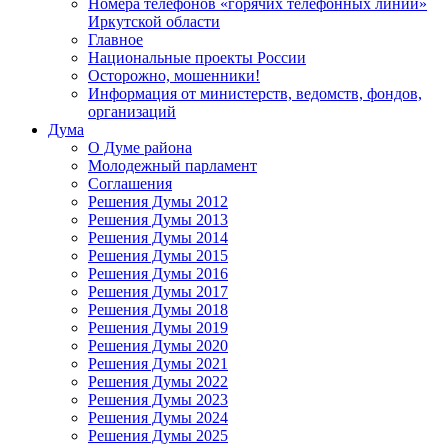
Номера телефонов «горячих телефонных линий»
Иркутской области
Главное
Национальные проекты России
Осторожно, мошенники!
Информация от министерств, ведомств, фондов,
организаций
Дума
О Думе района
Молодежный парламент
Соглашения
Решения Думы 2012
Решения Думы 2013
Решения Думы 2014
Решения Думы 2015
Решения Думы 2016
Решения Думы 2017
Решения Думы 2018
Решения Думы 2019
Решения Думы 2020
Решения Думы 2021
Решения Думы 2022
Решения Думы 2023
Решения Думы 2024
Решения Думы 2025