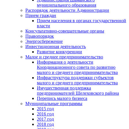
муниципального образования
Распорядок деятельности Администрации
Прием граждан
Прием населения в органах государственной
власти
Консультативно-совещательные органы
Правопорядок
Энергосбережение
Инвестиционная деятельность
Развитие конкуренции
Малое и среднее предпринимательство
Информация о деятельности
Координационного совета по развитию
малого и среднего предпринимательства
Инфраструктура поддержки субъектов
малого и среднего предпринимательства
Имущественная поддержка
предпринимателей Шелеховского района
Перепись малого бизнеса
Муниципальные программы
2015 год
2016 год
2017 год
2018 год