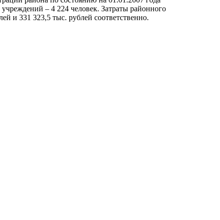
 учреждений – 4 224 человек. Затраты районного
ей и 331 323,5 тыс. рублей соответственно.