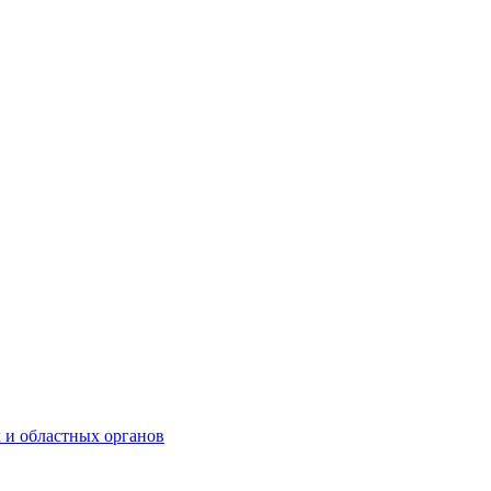
 и областных органов