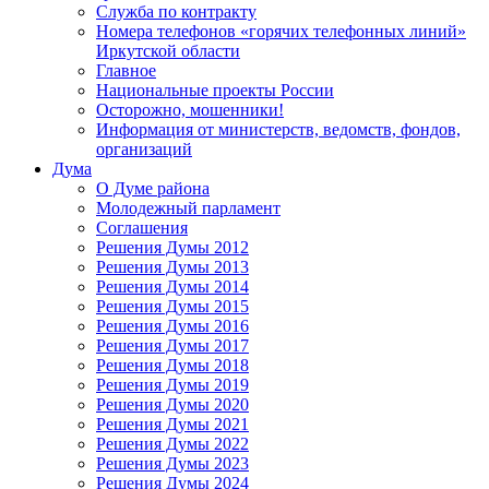
Служба по контракту
Номера телефонов «горячих телефонных линий»
Иркутской области
Главное
Национальные проекты России
Осторожно, мошенники!
Информация от министерств, ведомств, фондов,
организаций
Дума
О Думе района
Молодежный парламент
Соглашения
Решения Думы 2012
Решения Думы 2013
Решения Думы 2014
Решения Думы 2015
Решения Думы 2016
Решения Думы 2017
Решения Думы 2018
Решения Думы 2019
Решения Думы 2020
Решения Думы 2021
Решения Думы 2022
Решения Думы 2023
Решения Думы 2024