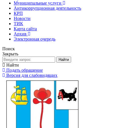
Муниципальные услуги
Антикоррупционная деятельность
КРП
Новости
ТИК
Карта сайта
Архив
Электронная очередь
Поиск
Закрыть
Найти
Найти
Подать обращение
Версия для слабовидящих