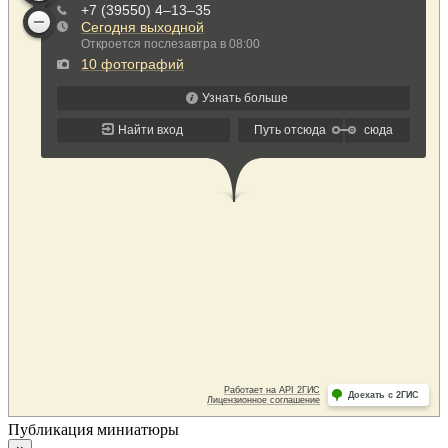
Публикация миниатюры