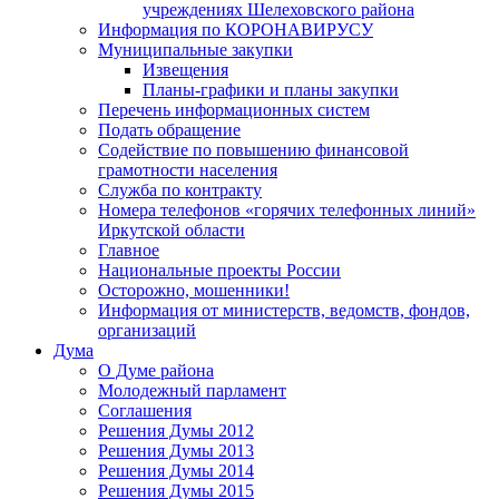
учреждениях Шелеховского района
Информация по КОРОНАВИРУСУ
Муниципальные закупки
Извещения
Планы-графики и планы закупки
Перечень информационных систем
Подать обращение
Содействие по повышению финансовой
грамотности населения
Служба по контракту
Номера телефонов «горячих телефонных линий»
Иркутской области
Главное
Национальные проекты России
Осторожно, мошенники!
Информация от министерств, ведомств, фондов,
организаций
Дума
О Думе района
Молодежный парламент
Соглашения
Решения Думы 2012
Решения Думы 2013
Решения Думы 2014
Решения Думы 2015