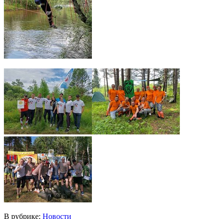
В рубрике:
Новости