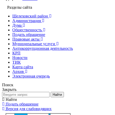
Разделы сайта
Шелеховский район
Администрация
Дума
Общественность
Подать обращение
Правовые акты
Муниципальные услуги
Антикоррупционная деятельность
КРП
Новости
ТИК
Карта сайта
Архив
Электронная очередь
Поиск
Закрыть
Найти
Найти
Подать обращение
Версия для слабовидящих