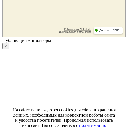
Публикация миниатюры
×
На сайте используются cookies для сбора и хранения
данных, необходимых для корректной работы сайта
и удобства посетителей. Продолжая использовать
наш сайт, Вы соглашаетесь с
политикой по