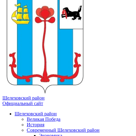
Шелеховский район
Официальный сайт
Шелеховский район
Великая Победа
История
Современный Шелеховский район
Экономика