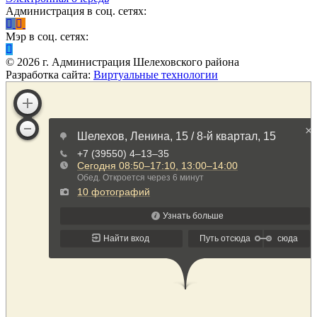
Администрация в соц. сетях:
Мэр в соц. сетях:
©
2026
г. Администрация Шелеховского района
Разработка сайта:
Виртуальные технологии