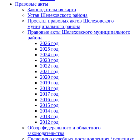
Правовые акты
Законодательная карта
Устав Шелеховского района
Проекты правовых актов Шелеховского
муниципального района
Правовые акты Шелеховского муниципального
района
2026 год
2025 год
2024 год
2023 год
2022 год
2021 год
2020 год
2019 год
2018 год
2017 год
2016 год
2015 год
2014 год
2013 год
2012 год
Обзор федерального и областного
законодательства
Сведения о судебных постановлениях / решениях