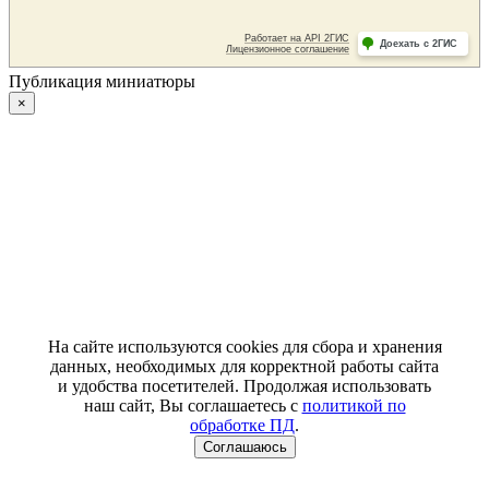
Публикация миниатюры
×
На сайте используются cookies для сбора и хранения
данных, необходимых для корректной работы сайта
и удобства посетителей. Продолжая использовать
наш сайт, Вы соглашаетесь с
политикой по
обработке ПД
.
Соглашаюсь