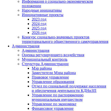
Информация о социально-экономическом
положении
Народные инициативы
Инициативные проекты
2023 год
2024 год
2025 год
2026 год
Конкурс социально-значимых проектов
территориального общественного самоуправления
Администрация
Администрация
Оценка регулирующего воздействия
Муниципальный контроль
Структура Администрации
Мэр района
Заместители Мэра района
Правовое управление
Управление образования
Отдел по социальной поддержке населения
и обеспечения деятельности КДНиЗП
Управление по распоряжению
муниципальным имуществом
Управление по экономике
Финансовое управление