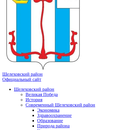
Шелеховский район
Официальный сайт
Шелеховский район
Великая Победа
История
Современный Шелеховский район
Экономика
Здравоохранение
Образование
Природа района