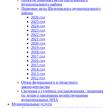
муниципального района
Правовые акты Шелеховского муниципального
района
2026 год
2025 год
2024 год
2023 год
2022 год
2021 год
2020 год
2019 год
2018 год
2017 год
2016 год
2015 год
2014 год
2013 год
2012 год
Обзор федерального и областного
законодательства
Сведения о судебных постановлениях / решениях
по делам о признании недействующими
муниципальных НПА
Муниципальные услуги