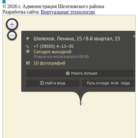
©
2026
г. Администрация Шелеховского района
Разработка сайта:
Виртуальные технологии