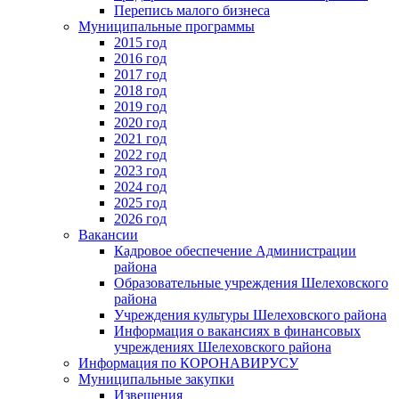
Перепись малого бизнеса
Муниципальные программы
2015 год
2016 год
2017 год
2018 год
2019 год
2020 год
2021 год
2022 год
2023 год
2024 год
2025 год
2026 год
Вакансии
Кадровое обеспечение Администрации
района
Образовательные учреждения Шелеховского
района
Учреждения культуры Шелеховского района
Информация о вакансиях в финансовых
учреждениях Шелеховского района
Информация по КОРОНАВИРУСУ
Муниципальные закупки
Извещения