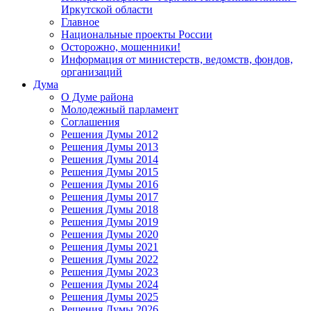
Иркутской области
Главное
Национальные проекты России
Осторожно, мошенники!
Информация от министерств, ведомств, фондов,
организаций
Дума
О Думе района
Молодежный парламент
Соглашения
Решения Думы 2012
Решения Думы 2013
Решения Думы 2014
Решения Думы 2015
Решения Думы 2016
Решения Думы 2017
Решения Думы 2018
Решения Думы 2019
Решения Думы 2020
Решения Думы 2021
Решения Думы 2022
Решения Думы 2023
Решения Думы 2024
Решения Думы 2025
Решения Думы 2026