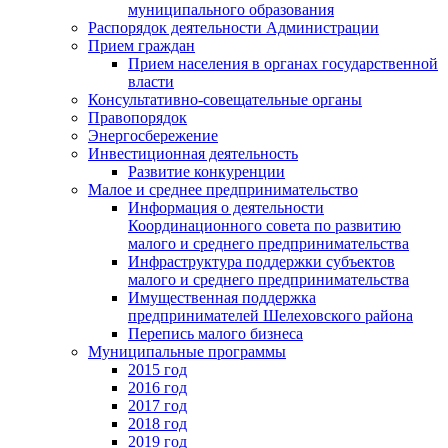
муниципального образования
Распорядок деятельности Администрации
Прием граждан
Прием населения в органах государственной
власти
Консультативно-совещательные органы
Правопорядок
Энергосбережение
Инвестиционная деятельность
Развитие конкуренции
Малое и среднее предпринимательство
Информация о деятельности
Координационного совета по развитию
малого и среднего предпринимательства
Инфраструктура поддержки субъектов
малого и среднего предпринимательства
Имущественная поддержка
предпринимателей Шелеховского района
Перепись малого бизнеса
Муниципальные программы
2015 год
2016 год
2017 год
2018 год
2019 год