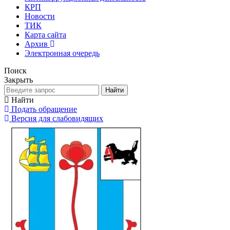
КРП
Новости
ТИК
Карта сайта
Архив
Электронная очередь
Поиск
Закрыть
Найти
Найти
Подать обращение
Версия для слабовидящих