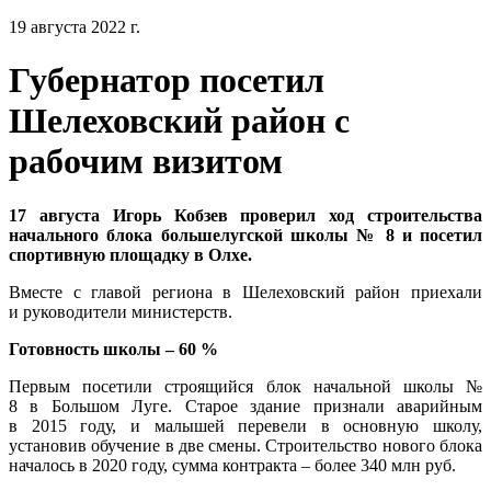
19 августа 2022 г.
Губернатор посетил
Шелеховский район с
рабочим визитом
17 августа Игорь Кобзев проверил ход строительства
начального блока большелугской школы № 8 и посетил
спортивную площадку в Олхе.
Вместе с главой региона в Шелеховский район приехали
и руководители министерств.
Готовность школы – 60 %
Первым посетили строящийся блок начальной школы №
8 в Большом Луге. Старое здание признали аварийным
в 2015 году, и малышей перевели в основную школу,
установив обучение в две смены. Строительство нового блока
началось в 2020 году, сумма контракта – более 340 млн руб.