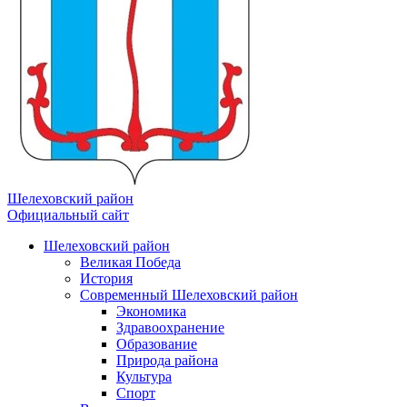
Шелеховский район
Официальный сайт
Шелеховский район
Великая Победа
История
Современный Шелеховский район
Экономика
Здравоохранение
Образование
Природа района
Культура
Спорт