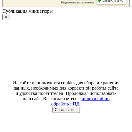
Публикация миниатюры
×
На сайте используются cookies для сбора и хранения
данных, необходимых для корректной работы сайта
и удобства посетителей. Продолжая использовать
наш сайт, Вы соглашаетесь с
политикой по
обработке ПД
.
Соглашаюсь