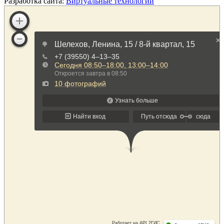
Разработка сайта:
Виртуальные технологии