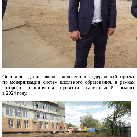
Основное здание школы включено в федеральный проект
по модернизации систем школьного образования, в рамках
которого планируется провести капитальный ремонт
в 2024 году.