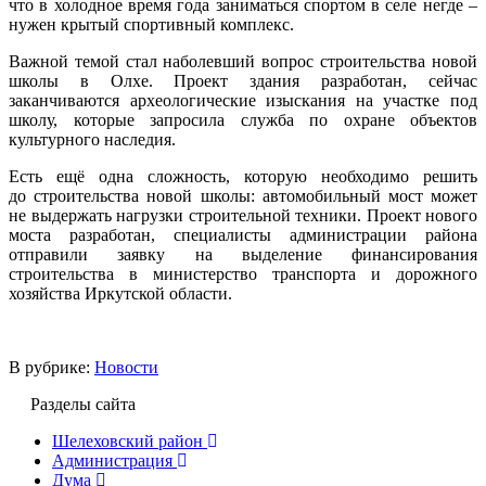
что в холодное время года заниматься спортом в селе негде –
нужен крытый спортивный комплекс.
Важной темой стал наболевший вопрос строительства новой
школы в Олхе. Проект здания разработан, сейчас
заканчиваются археологические изыскания на участке под
школу, которые запросила служба по охране объектов
культурного наследия.
Есть ещё одна сложность, которую необходимо решить
до строительства новой школы: автомобильный мост может
не выдержать нагрузки строительной техники. Проект нового
моста разработан, специалисты администрации района
отправили заявку на выделение финансирования
строительства в министерство транспорта и дорожного
хозяйства Иркутской области.
В рубрике:
Новости
Разделы сайта
Шелеховский район
Администрация
Дума