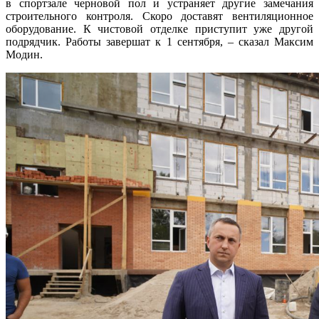
в спортзале черновой пол и устраняет другие замечания
строительного контроля. Скоро доставят вентиляционное
оборудование. К чистовой отделке приступит уже другой
подрядчик. Работы завершат к 1 сентября, – сказал Максим
Модин.