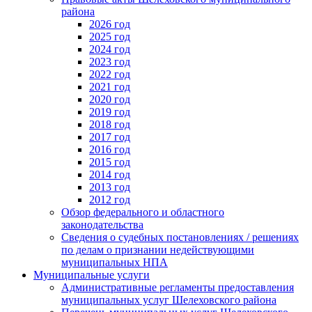
района
2026 год
2025 год
2024 год
2023 год
2022 год
2021 год
2020 год
2019 год
2018 год
2017 год
2016 год
2015 год
2014 год
2013 год
2012 год
Обзор федерального и областного
законодательства
Сведения о судебных постановлениях / решениях
по делам о признании недействующими
муниципальных НПА
Муниципальные услуги
Административные регламенты предоставления
муниципальных услуг Шелеховского района