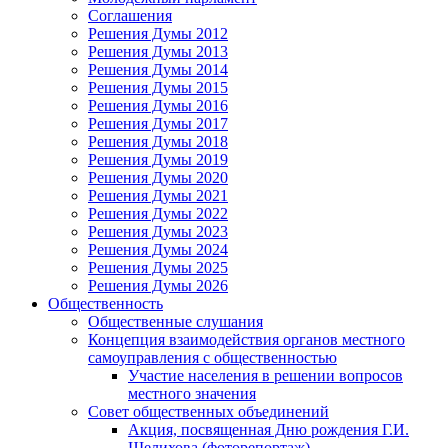
Соглашения
Решения Думы 2012
Решения Думы 2013
Решения Думы 2014
Решения Думы 2015
Решения Думы 2016
Решения Думы 2017
Решения Думы 2018
Решения Думы 2019
Решения Думы 2020
Решения Думы 2021
Решения Думы 2022
Решения Думы 2023
Решения Думы 2024
Решения Думы 2025
Решения Думы 2026
Общественность
Общественные слушания
Концепция взаимодействия органов местного
самоуправления с общественностью
Участие населения в решении вопросов
местного значения
Совет общественных объединений
Акция, посвященная Дню рождения Г.И.
Шелихова (фоторепортаж)