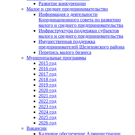
Развитие конкуренции
Малое и среднее предпринимательство
Информация о деятельности
Координационного совета по развитию
малого и среднего предпринимательства
Инфраструктура поддержки субъектов
малого и среднего предпринимательства
Имущественная поддержка
предпринимателей Шелеховского района
Перепись малого бизнеса
Муниципальные программы
2015 год
2016 год
2017 год
2018 год
2019 год
2020 год
2021 год
2022 год
2023 год
2024 год
2025 год
2026 год
Вакансии
Кадровое обеспечение Администрации