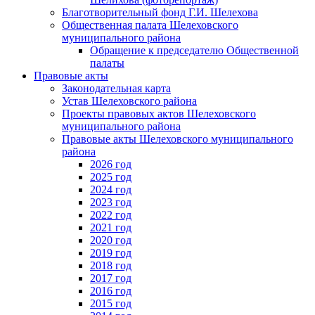
Благотворительный фонд Г.И. Шелехова
Общественная палата Шелеховского
муниципального района
Обращение к председателю Общественной
палаты
Правовые акты
Законодательная карта
Устав Шелеховского района
Проекты правовых актов Шелеховского
муниципального района
Правовые акты Шелеховского муниципального
района
2026 год
2025 год
2024 год
2023 год
2022 год
2021 год
2020 год
2019 год
2018 год
2017 год
2016 год
2015 год