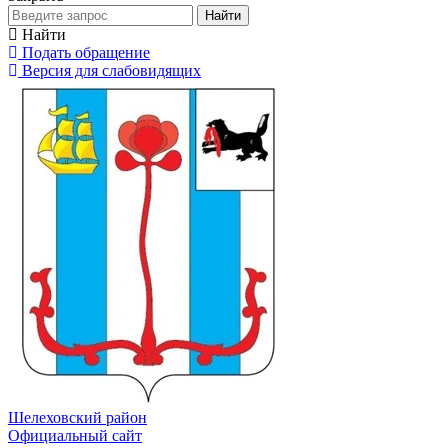
Найти
Найти
Подать обращение
Версия для слабовидящих
Шелеховский район
Официальный сайт