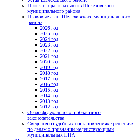
Проекты правовых актов Шелеховского
муниципального района
Правовые акты Шелеховского муниципального
района
2026 год
2025 год
2024 год
2023 год
2022 год
2021 год
2020 год
2019 год
2018 год
2017 год
2016 год
2015 год
2014 год
2013 год
2012 год
Обзор федерального и областного
законодательства
Сведения о судебных постановлениях / решениях
по делам о признании недействующими
муниципальных НПА