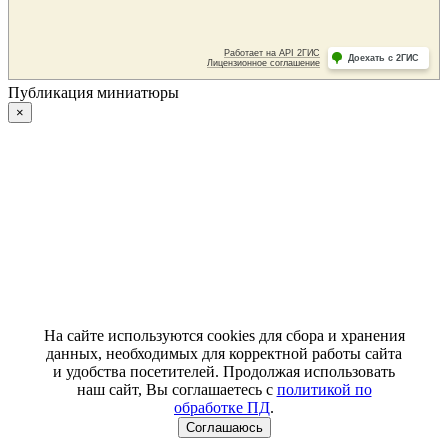
Публикация миниатюры
×
На сайте используются cookies для сбора и хранения
данных, необходимых для корректной работы сайта
и удобства посетителей. Продолжая использовать
наш сайт, Вы соглашаетесь с
политикой по
обработке ПД
.
Соглашаюсь