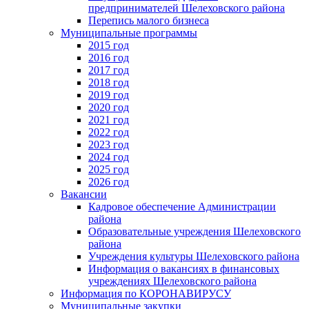
предпринимателей Шелеховского района
Перепись малого бизнеса
Муниципальные программы
2015 год
2016 год
2017 год
2018 год
2019 год
2020 год
2021 год
2022 год
2023 год
2024 год
2025 год
2026 год
Вакансии
Кадровое обеспечение Администрации
района
Образовательные учреждения Шелеховского
района
Учреждения культуры Шелеховского района
Информация о вакансиях в финансовых
учреждениях Шелеховского района
Информация по КОРОНАВИРУСУ
Муниципальные закупки