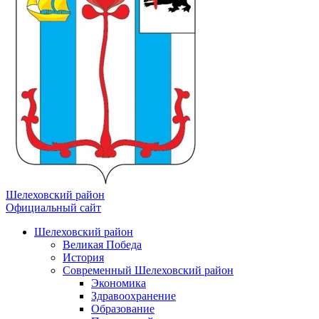
Шелеховский район
Официальный сайт
Шелеховский район
Великая Победа
История
Современный Шелеховский район
Экономика
Здравоохранение
Образование