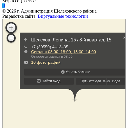
Мэр в соц. сетях:
©
2026
г. Администрация Шелеховского района
Разработка сайта:
Виртуальные технологии