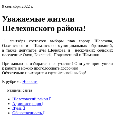
9 сентября 2022 г.
Уважаемые жители
Шелеховского района!
11 сентября состоятся выборы глав города Шелехова,
Олхинского и Шаманского муниципальных образований,
а также депутатов дум Шелехова и нескольких сельских
поселений: Олхи, Баклашей, Подкаменной и Шаманки.
Приглашаю на избирательные участки! Они уже приступили
к работе и можно проголосовать досрочно!
Обязательно приходите и сделайте свой выбор!
В рубрике:
Новости
Разделы сайта
Шелеховский район
Администрация
Дума
Общественность