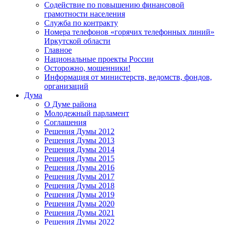
Содействие по повышению финансовой
грамотности населения
Служба по контракту
Номера телефонов «горячих телефонных линий»
Иркутской области
Главное
Национальные проекты России
Осторожно, мошенники!
Информация от министерств, ведомств, фондов,
организаций
Дума
О Думе района
Молодежный парламент
Соглашения
Решения Думы 2012
Решения Думы 2013
Решения Думы 2014
Решения Думы 2015
Решения Думы 2016
Решения Думы 2017
Решения Думы 2018
Решения Думы 2019
Решения Думы 2020
Решения Думы 2021
Решения Думы 2022