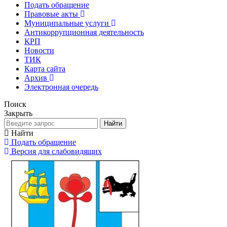
Подать обращение
Правовые акты
Муниципальные услуги
Антикоррупционная деятельность
КРП
Новости
ТИК
Карта сайта
Архив
Электронная очередь
Поиск
Закрыть
Найти
Найти
Подать обращение
Версия для слабовидящих