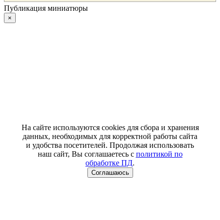
Публикация миниатюры
×
На сайте используются cookies для сбора и хранения
данных, необходимых для корректной работы сайта
и удобства посетителей. Продолжая использовать
наш сайт, Вы соглашаетесь с
политикой по
обработке ПД
.
Соглашаюсь