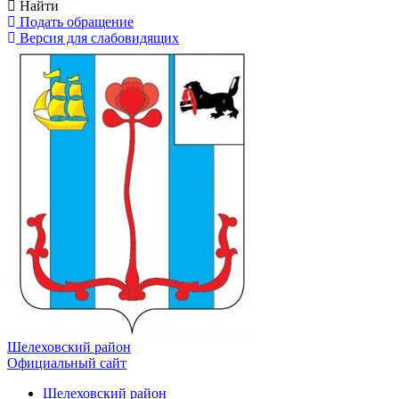
Найти
Подать обращение
Версия для слабовидящих
Шелеховский район
Официальный сайт
Шелеховский район