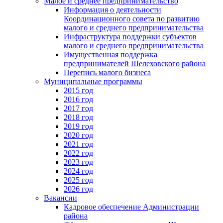
Малое и среднее предпринимательство
Информация о деятельности
Координационного совета по развитию
малого и среднего предпринимательства
Инфраструктура поддержки субъектов
малого и среднего предпринимательства
Имущественная поддержка
предпринимателей Шелеховского района
Перепись малого бизнеса
Муниципальные программы
2015 год
2016 год
2017 год
2018 год
2019 год
2020 год
2021 год
2022 год
2023 год
2024 год
2025 год
2026 год
Вакансии
Кадровое обеспечение Администрации
района