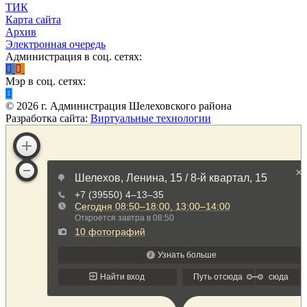
ТИК
Карта сайта
Архив
Электронная очередь
Администрация в соц. сетях:
Мэр в соц. сетях:
©
2026
г. Администрация Шелеховского района
Разработка сайта:
Виртуальные технологии