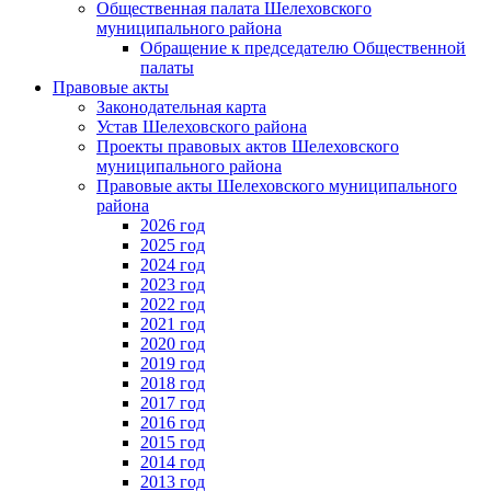
Общественная палата Шелеховского
муниципального района
Обращение к председателю Общественной
палаты
Правовые акты
Законодательная карта
Устав Шелеховского района
Проекты правовых актов Шелеховского
муниципального района
Правовые акты Шелеховского муниципального
района
2026 год
2025 год
2024 год
2023 год
2022 год
2021 год
2020 год
2019 год
2018 год
2017 год
2016 год
2015 год
2014 год
2013 год