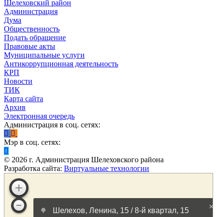
Шелеховский район
Администрация
Дума
Общественность
Подать обращение
Правовые акты
Муниципальные услуги
Антикоррупционная деятельность
КРП
Новости
ТИК
Карта сайта
Архив
Электронная очередь
Администрация в соц. сетях:
Мэр в соц. сетях:
©
2026
г. Администрация Шелеховского района
Разработка сайта:
Виртуальные технологии