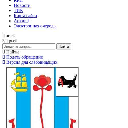
КРП
Новости
ТИК
Карта сайта
Архив
Электронная очередь
Поиск
Закрыть
Найти
Найти
Подать обращение
Версия для слабовидящих