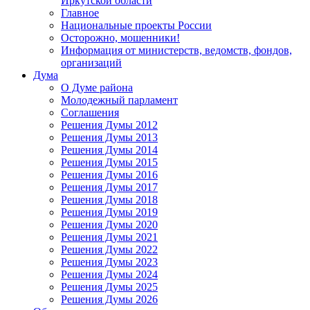
Иркутской области
Главное
Национальные проекты России
Осторожно, мошенники!
Информация от министерств, ведомств, фондов,
организаций
Дума
О Думе района
Молодежный парламент
Соглашения
Решения Думы 2012
Решения Думы 2013
Решения Думы 2014
Решения Думы 2015
Решения Думы 2016
Решения Думы 2017
Решения Думы 2018
Решения Думы 2019
Решения Думы 2020
Решения Думы 2021
Решения Думы 2022
Решения Думы 2023
Решения Думы 2024
Решения Думы 2025
Решения Думы 2026