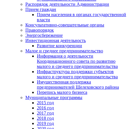
Распорядок деятельности Администрации
Прием граждан
Прием населения в органах государственной
власти
Консультативно-совещательные органы
Правопорядок
Энергосбережение
Инвестиционная деятельность
Развитие конкуренции
Малое и среднее предпринимательство
Информация о деятельности
Координационного совета по развитию
малого и среднего предпринимательства
Инфраструктура поддержки субъектов
малого и среднего предпринимательства
Имущественная поддержка
предпринимателей Шелеховского района
Перепись малого бизнеса
Муниципальные программы
2015 год
2016 год
2017 год
2018 год
2019 год
2020 год