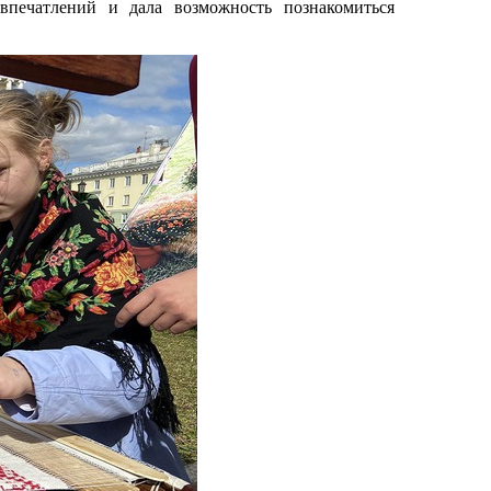
впечатлений и дала возможность познакомиться