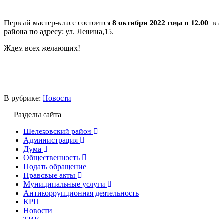
Первый мастер-класс состоится
8 октября 2022 года в 12.00
в
района по адресу: ул. Ленина,15.
Ждем всех желающих!
В рубрике:
Новости
Разделы сайта
Шелеховский район
Администрация
Дума
Общественность
Подать обращение
Правовые акты
Муниципальные услуги
Антикоррупционная деятельность
КРП
Новости