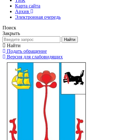
ТИК
Карта сайта
Архив
Электронная очередь
Поиск
Закрыть
Найти
Найти
Подать обращение
Версия для слабовидящих