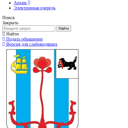
Архив
Электронная очередь
Поиск
Закрыть
Найти
Найти
Подать обращение
Версия для слабовидящих