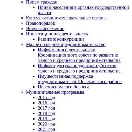
Прием граждан
Прием населения в органах государственной
власти
Консультативно-совещательные органы
Правопорядок
Энергосбережение
Инвестиционная деятельность
Развитие конкуренции
Малое и среднее предпринимательство
Информация о деятельности
Координационного совета по развитию
малого и среднего предпринимательства
Инфраструктура поддержки субъектов
малого и среднего предпринимательства
Имущественная поддержка
предпринимателей Шелеховского района
Перепись малого бизнеса
Муниципальные программы
2015 год
2016 год
2017 год
2018 год
2019 год
2020 год
2021 год