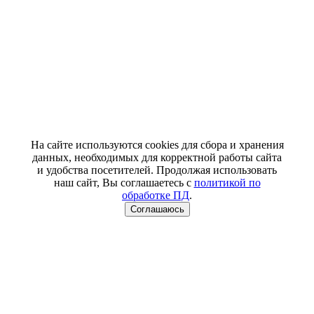
На сайте используются cookies для сбора и хранения
данных, необходимых для корректной работы сайта
и удобства посетителей. Продолжая использовать
наш сайт, Вы соглашаетесь с
политикой по
обработке ПД
.
Соглашаюсь