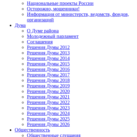
Национальные проекты России
Осторожно, мошенники!
Информация от министерств, ведомств, фондов,
организаций
Дума
О Думе района
Молодежный парламент
Соглашения
Решения Думы 2012
Решения Думы 2013
Решения Думы 2014
Решения Думы 2015
Решения Думы 2016
Решения Думы 2017
Решения Думы 2018
Решения Думы 2019
Решения Думы 2020
Решения Думы 2021
Решения Думы 2022
Решения Думы 2023
Решения Думы 2024
Решения Думы 2025
Решения Думы 2026
Общественность
Общественные слушания