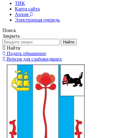
ТИК
Карта сайта
Архив
Электронная очередь
Поиск
Закрыть
Найти
Найти
Подать обращение
Версия для слабовидящих