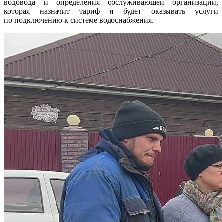
водовода и определения обслуживающей организации,
которая назначит тариф и будет оказывать услуги
по подключению к системе водоснабжения.