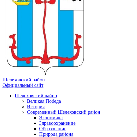
Шелеховский район
Официальный сайт
Шелеховский район
Великая Победа
История
Современный Шелеховский район
Экономика
Здравоохранение
Образование
Природа района