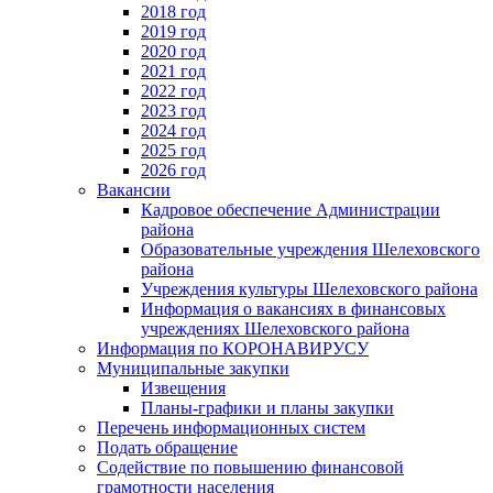
2018 год
2019 год
2020 год
2021 год
2022 год
2023 год
2024 год
2025 год
2026 год
Вакансии
Кадровое обеспечение Администрации
района
Образовательные учреждения Шелеховского
района
Учреждения культуры Шелеховского района
Информация о вакансиях в финансовых
учреждениях Шелеховского района
Информация по КОРОНАВИРУСУ
Муниципальные закупки
Извещения
Планы-графики и планы закупки
Перечень информационных систем
Подать обращение
Содействие по повышению финансовой
грамотности населения