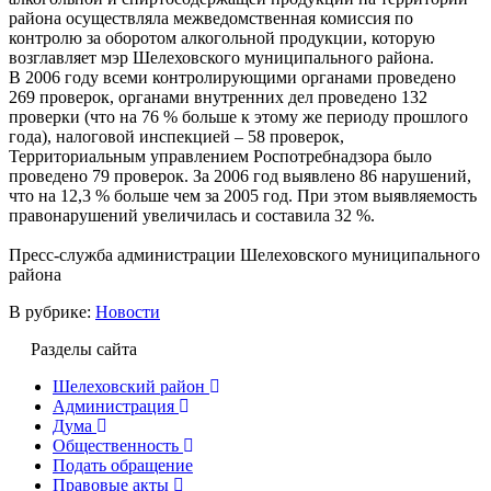
района осуществляла межведомственная комиссия по
контролю за оборотом алкогольной продукции, которую
возглавляет мэр Шелеховского муниципального района.
В 2006 году всеми контролирующими органами проведено
269 проверок, органами внутренних дел проведено 132
проверки (что на 76 % больше к этому же периоду прошлого
года), налоговой инспекцией – 58 проверок,
Территориальным управлением Роспотребнадзора было
проведено 79 проверок. За 2006 год выявлено 86 нарушений,
что на 12,3 % больше чем за 2005 год. При этом выявляемость
правонарушений увеличилась и составила 32 %.
Пресс-служба администрации Шелеховского муниципального
района
В рубрике:
Новости
Разделы сайта
Шелеховский район
Администрация
Дума
Общественность
Подать обращение
Правовые акты