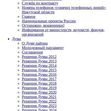
Служба по контракту
Номера телефонов «горячих телефонных линий»
Иркутской области
Главное
Национальные проекты России
Осторожно, мошенники!
Информация от министерств, ведомств, фондов,
организаций
Дума
О Думе района
Молодежный парламент
Соглашения
Решения Думы 2012
Решения Думы 2013
Решения Думы 2014
Решения Думы 2015
Решения Думы 2016
Решения Думы 2017
Решения Думы 2018
Решения Думы 2019
Решения Думы 2020
Решения Думы 2021
Решения Думы 2022
Решения Думы 2023
Решения Думы 2024