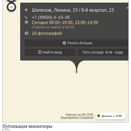
Публикация миниатюры