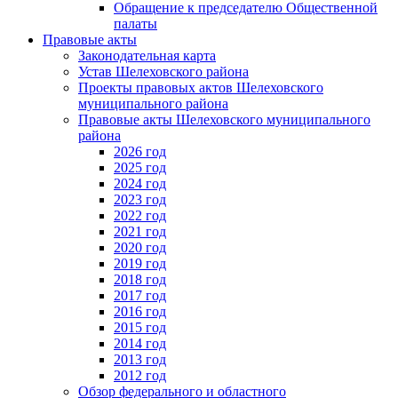
Обращение к председателю Общественной
палаты
Правовые акты
Законодательная карта
Устав Шелеховского района
Проекты правовых актов Шелеховского
муниципального района
Правовые акты Шелеховского муниципального
района
2026 год
2025 год
2024 год
2023 год
2022 год
2021 год
2020 год
2019 год
2018 год
2017 год
2016 год
2015 год
2014 год
2013 год
2012 год
Обзор федерального и областного