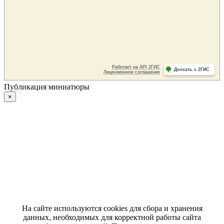
Публикация миниатюры
×
На сайте используются cookies для сбора и хранения
данных, необходимых для корректной работы сайта