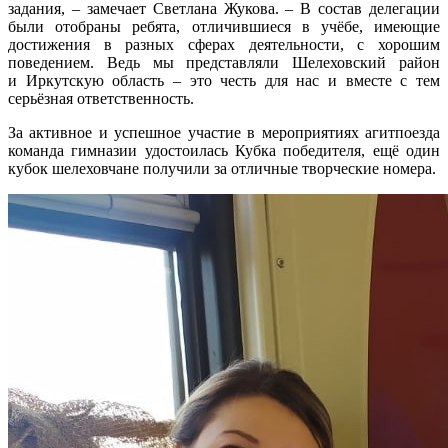
задания, – замечает Светлана Жукова. – В состав делегации
были отобраны ребята, отличившиеся в учёбе, имеющие
достижения в разных сферах деятельности, с хорошим
поведением. Ведь мы представляли Шелеховский район
и Иркутскую область – это честь для нас и вместе с тем
серьёзная ответственность.
За активное и успешное участие в мероприятиях агитпоезда
команда гимназии удостоилась Кубка победителя, ещё один
кубок шелеховчане получили за отличные творческие номера.