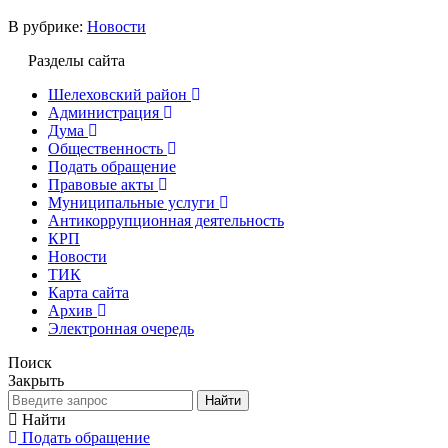
В рубрике:
Новости
Разделы сайта
Шелеховский район
Администрация
Дума
Общественность
Подать обращение
Правовые акты
Муниципальные услуги
Антикоррупционная деятельность
КРП
Новости
ТИК
Карта сайта
Архив
Электронная очередь
Поиск
Закрыть
Найти
Найти
Подать обращение