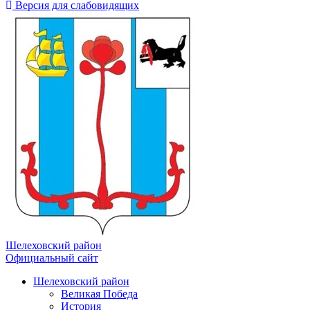
Версия для слабовидящих
Шелеховский район
Официальный сайт
Шелеховский район
Великая Победа
История