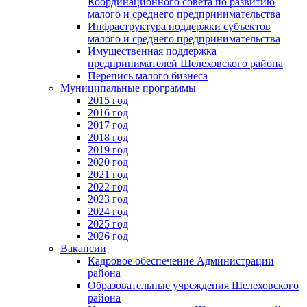
Координационного совета по развитию
малого и среднего предпринимательства
Инфраструктура поддержки субъектов
малого и среднего предпринимательства
Имущественная поддержка
предпринимателей Шелеховского района
Перепись малого бизнеса
Муниципальные программы
2015 год
2016 год
2017 год
2018 год
2019 год
2020 год
2021 год
2022 год
2023 год
2024 год
2025 год
2026 год
Вакансии
Кадровое обеспечение Администрации
района
Образовательные учреждения Шелеховского
района