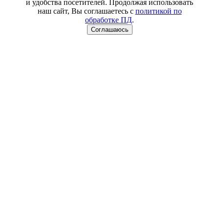
и удобства посетителей. Продолжая использовать
наш сайт, Вы соглашаетесь с
политикой по
обработке ПД
.
Соглашаюсь