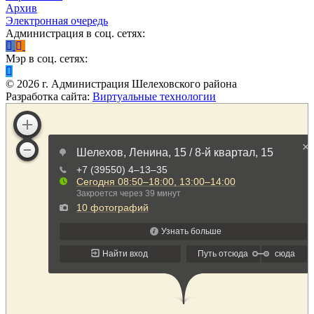
Архив
Электронная очередь
Администрация в соц. сетях:
Мэр в соц. сетях:
©
2026
г. Администрация Шелеховского района
Разработка сайта:
Виртуальные технологии