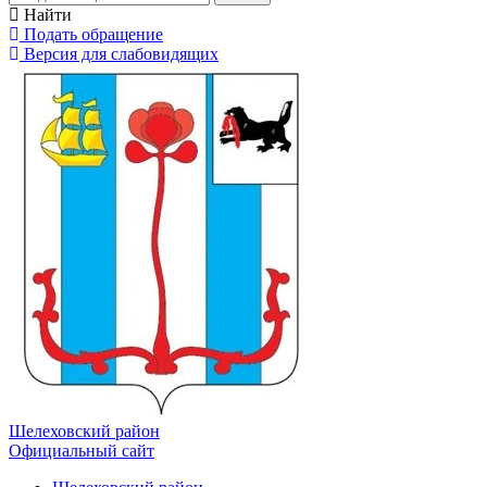
Найти
Подать обращение
Версия для слабовидящих
Шелеховский район
Официальный сайт