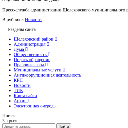
Пресс-служба администрации Шелеховского муниципального 
В рубрике:
Новости
Разделы сайта
Шелеховский район
Администрация
Дума
Общественность
Подать обращение
Правовые акты
Муниципальные услуги
Антикоррупционная деятельность
КРП
Новости
ТИК
Карта сайта
Архив
Электронная очередь
Поиск
Закрыть
Найти