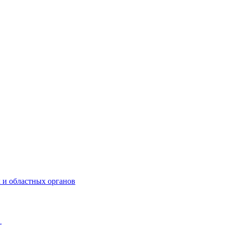
 и областных органов