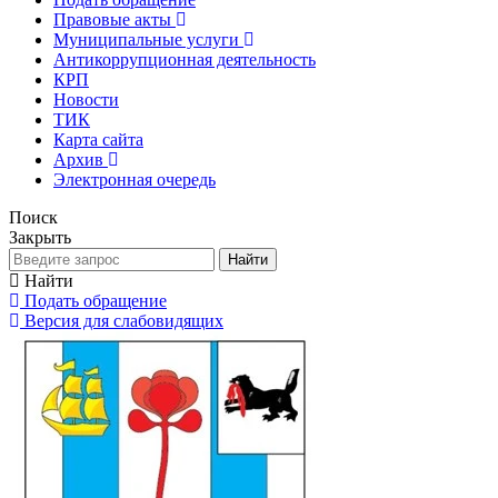
Правовые акты
Муниципальные услуги
Антикоррупционная деятельность
КРП
Новости
ТИК
Карта сайта
Архив
Электронная очередь
Поиск
Закрыть
Найти
Найти
Подать обращение
Версия для слабовидящих