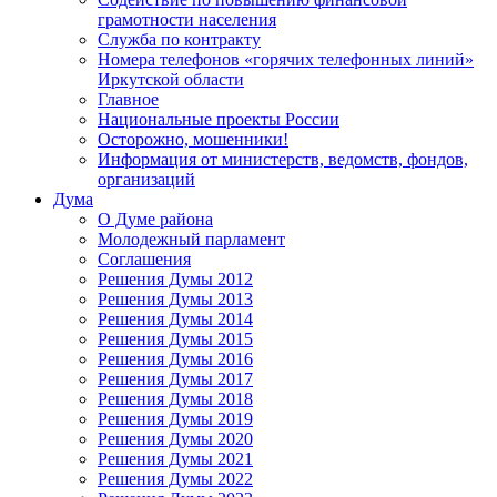
грамотности населения
Служба по контракту
Номера телефонов «горячих телефонных линий»
Иркутской области
Главное
Национальные проекты России
Осторожно, мошенники!
Информация от министерств, ведомств, фондов,
организаций
Дума
О Думе района
Молодежный парламент
Соглашения
Решения Думы 2012
Решения Думы 2013
Решения Думы 2014
Решения Думы 2015
Решения Думы 2016
Решения Думы 2017
Решения Думы 2018
Решения Думы 2019
Решения Думы 2020
Решения Думы 2021
Решения Думы 2022