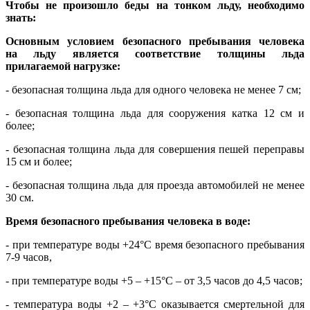
Чтобы не произошло беды на тонком льду, необходимо
знать:
Основным условием безопасного пребывания человека
на льду является соответствие толщины льда
прилагаемой нагрузке:
- безопасная толщина льда для одного человека не менее 7 см;
- безопасная толщина льда для сооружения катка 12 см и
более;
- безопасная толщина льда для совершения пешей переправы
15 см и более;
- безопасная толщина льда для проезда автомобилей не менее
30 см.
Время безопасного пребывания человека в воде:
- при температуре воды +24°С время безопасного пребывания
7-9 часов,
- при температуре воды +5 – +15°С – от 3,5 часов до 4,5 часов;
- температура воды +2 – +3°С оказывается смертельной для