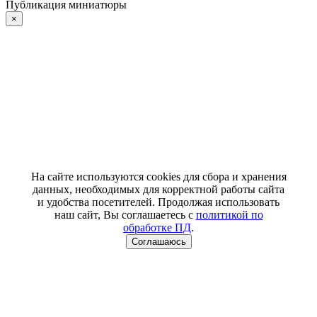
Публикация миниатюры
×
На сайте используются cookies для сбора и хранения
данных, необходимых для корректной работы сайта
и удобства посетителей. Продолжая использовать
наш сайт, Вы соглашаетесь с
политикой по
обработке ПД
.
Соглашаюсь