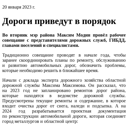
20 января 2023 г.
Дороги приведут в порядок
Во вторник мэр района Максим Модин провёл рабочее
совещание с представителями дорожных служб, ГИБДД,
главами поселений и специалистами.
Традиционно совещание проводят в начале года, чтобы
заранее скоординировать планы по ремонту, обслуживанию
и развитию автомобильных дорог, обозначить проблемы,
которые необходимо решить в ближайшее время.
Начали с доклада эксперта дорожного хозяйства областной
дорожной службы Максима Максимова. Он рассказал, что
на 2023 год не запланировано ремонтов дорог района,
которые находятся в ведомстве дорожной службы.
Предусмотрены текущие ремонты и содержание, в которое
входит очистка дорог от снега, наледи и подсыпка. А на
2024 год разрабатывается проектная документация
по реконструкции автомобильной дороги, которая соединяет
город металлургов и областной центр: