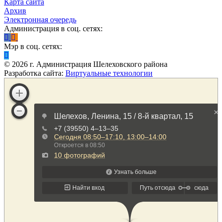
Карта сайта
Архив
Электронная очередь
Администрация в соц. сетях:
Мэр в соц. сетях:
©
2026
г. Администрация Шелеховского района
Разработка сайта:
Виртуальные технологии