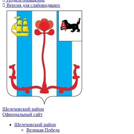
Версия для слабовидящих
Шелеховский район
Официальный сайт
Шелеховский район
Великая Победа