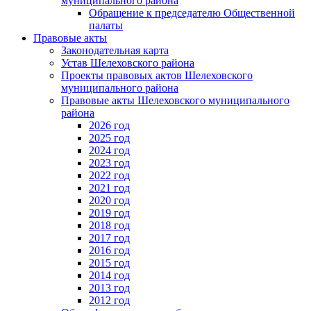
муниципального района
Обращение к председателю Общественной
палаты
Правовые акты
Законодательная карта
Устав Шелеховского района
Проекты правовых актов Шелеховского
муниципального района
Правовые акты Шелеховского муниципального
района
2026 год
2025 год
2024 год
2023 год
2022 год
2021 год
2020 год
2019 год
2018 год
2017 год
2016 год
2015 год
2014 год
2013 год
2012 год