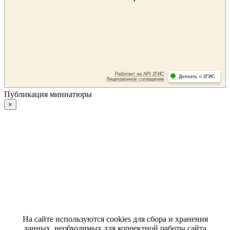
Публикация миниатюры
×
На сайте используются cookies для сбора и хранения
данных, необходимых для корректной работы сайта