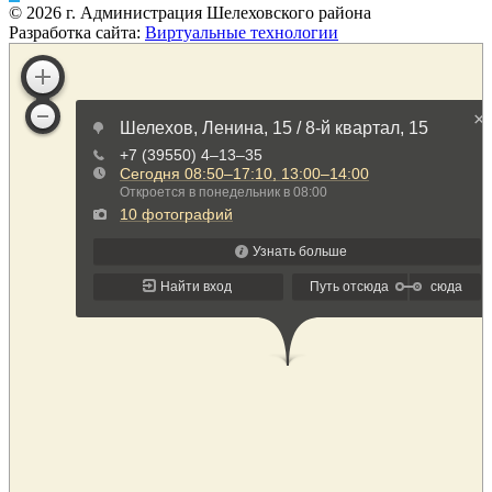
©
2026
г. Администрация Шелеховского района
Разработка сайта:
Виртуальные технологии