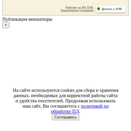
Публикация миниатюры
×
На сайте используются cookies для сбора и хранения
данных, необходимых для корректной работы сайта
и удобства посетителей. Продолжая использовать
наш сайт, Вы соглашаетесь с
политикой по
обработке ПД
.
Соглашаюсь