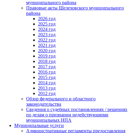
муниципального района
Правовые акты Шелеховского муниципального
района
2026 год
2025 год
2024 год
2023 год
2022 год
2021 год
2020 год
2019 год
2018 год
2017 год
2016 год
2015 год
2014 год
2013 год
2012 год
Обзор федерального и областного
законодательства
Сведения о судебных постановлениях / решениях
по делам о признании недействующими
муниципальных НПА
Муниципальные услуги
Административные регламенты предоставления