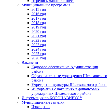
Перепись малого бизнеса
Муниципальные программы
2015 год
2016 год
2017 год
2018 год
2019 год
2020 год
2021 год
2022 год
2023 год
2024 год
2025 год
2026 год
Вакансии
Кадровое обеспечение Администрации
района
Образовательные учреждения Шелеховского
района
Учреждения культуры Шелеховского района
Информация о вакансиях в финансовых
учреждениях Шелеховского района
Информация по КОРОНАВИРУСУ
Муниципальные закупки
Извещения