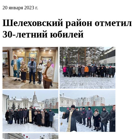
20 января 2023 г.
Шелеховский район отметил
30-летний юбилей