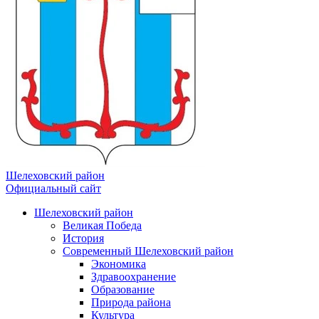
Шелеховский район
Официальный сайт
Шелеховский район
Великая Победа
История
Современный Шелеховский район
Экономика
Здравоохранение
Образование
Природа района
Культура