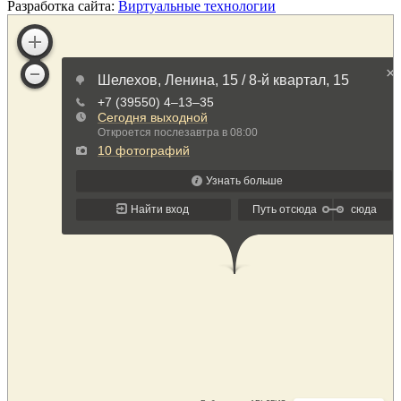
Разработка сайта:
Виртуальные технологии