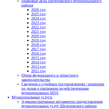
Правовые акты Шелеховского муниципального
района
2026 год
2025 год
2024 год
2023 год
2022 год
2021 год
2020 год
2019 год
2018 год
2017 год
2016 год
2015 год
2014 год
2013 год
2012 год
Обзор федерального и областного
законодательства
Сведения о судебных постановлениях / решениях
по делам о признании недействующими
муниципальных НПА
Муниципальные услуги
Административные регламенты предоставления
муниципальных услуг Шелеховского района