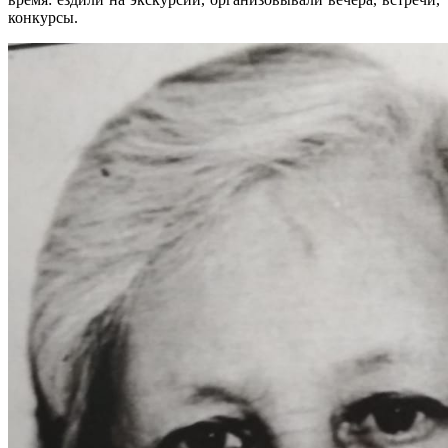
конкурсы.