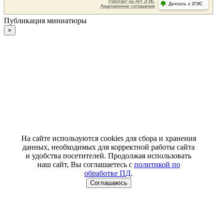
Публикация миниатюры
×
На сайте используются cookies для сбора и хранения
данных, необходимых для корректной работы сайта
и удобства посетителей. Продолжая использовать
наш сайт, Вы соглашаетесь с
политикой по
обработке ПД
.
Соглашаюсь