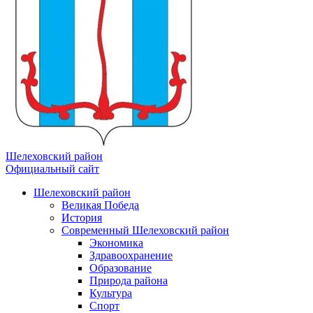
Шелеховский район
Официальный сайт
Шелеховский район
Великая Победа
История
Современный Шелеховский район
Экономика
Здравоохранение
Образование
Природа района
Культура
Спорт