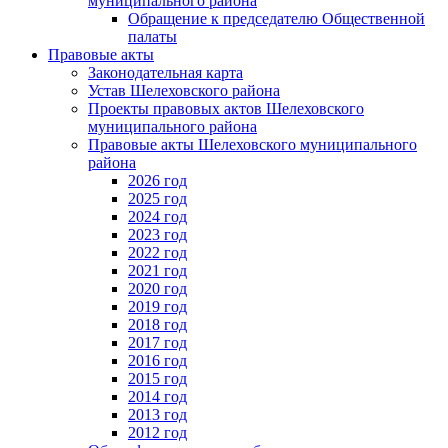
муниципального района
Обращение к председателю Общественной
палаты
Правовые акты
Законодательная карта
Устав Шелеховского района
Проекты правовых актов Шелеховского
муниципального района
Правовые акты Шелеховского муниципального
района
2026 год
2025 год
2024 год
2023 год
2022 год
2021 год
2020 год
2019 год
2018 год
2017 год
2016 год
2015 год
2014 год
2013 год
2012 год