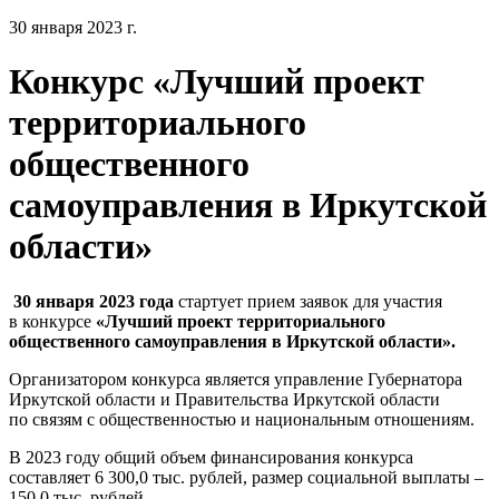
30 января 2023 г.
Конкурс «Лучший проект
территориального
общественного
самоуправления в Иркутской
области»
30 января 2023 года
стартует прием заявок для участия
в конкурсе
«Лучший проект территориального
общественного самоуправления в Иркутской области».
Организатором конкурса является управление Губернатора
Иркутской области и Правительства Иркутской области
по связям с общественностью и национальным отношениям.
В 2023 году общий объем финансирования конкурса
составляет 6 300,0 тыс. рублей, размер социальной выплаты –
150,0 тыс. рублей.