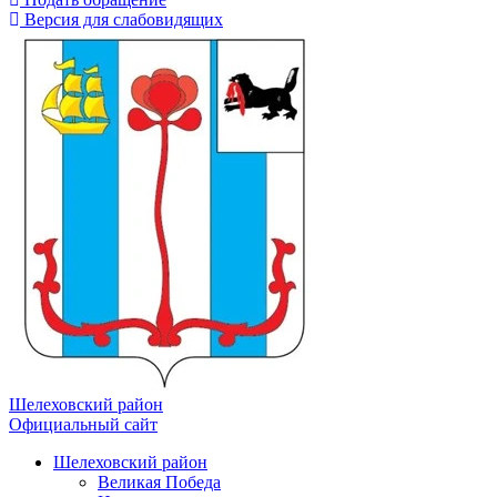
Версия для слабовидящих
Шелеховский район
Официальный сайт
Шелеховский район
Великая Победа