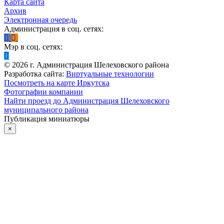
Карта сайта
Архив
Электронная очередь
Администрация в соц. сетях:
Мэр в соц. сетях:
©
2026
г. Администрация Шелеховского района
Разработка сайта:
Виртуальные технологии
Посмотреть на карте Иркутска
Фотографии компании
Найти проезд до Администрация Шелеховского
муниципального района
Публикация миниатюры
×