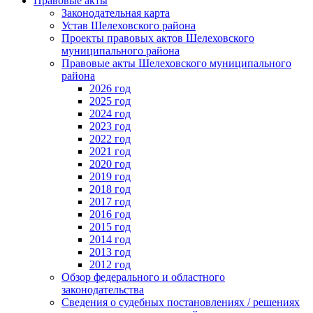
Правовые акты
Законодательная карта
Устав Шелеховского района
Проекты правовых актов Шелеховского
муниципального района
Правовые акты Шелеховского муниципального
района
2026 год
2025 год
2024 год
2023 год
2022 год
2021 год
2020 год
2019 год
2018 год
2017 год
2016 год
2015 год
2014 год
2013 год
2012 год
Обзор федерального и областного
законодательства
Сведения о судебных постановлениях / решениях