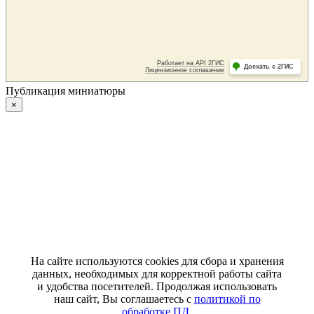
Публикация миниатюры
×
На сайте используются cookies для сбора и хранения
данных, необходимых для корректной работы сайта
и удобства посетителей. Продолжая использовать
наш сайт, Вы соглашаетесь с
политикой по
обработке ПД
.