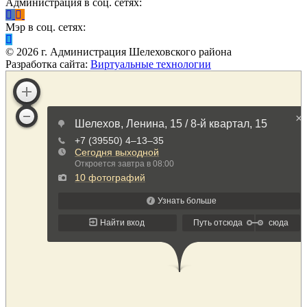
Администрация в соц. сетях:
Мэр в соц. сетях:
©
2026
г. Администрация Шелеховского района
Разработка сайта:
Виртуальные технологии