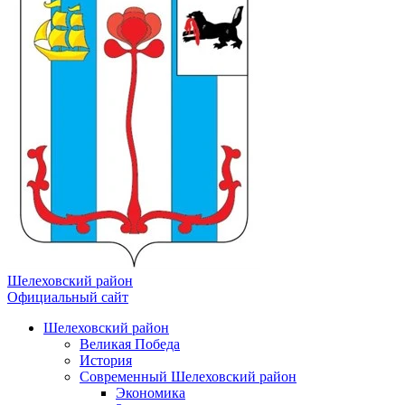
Шелеховский район
Официальный сайт
Шелеховский район
Великая Победа
История
Современный Шелеховский район
Экономика