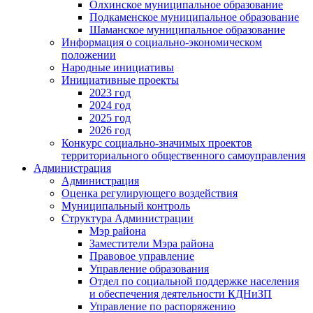
Олхинское муниципальное образование
Подкаменское муниципальное образование
Шаманское муниципальное образование
Информация о социально-экономическом
положении
Народные инициативы
Инициативные проекты
2023 год
2024 год
2025 год
2026 год
Конкурс социально-значимых проектов
территориального общественного самоуправления
Администрация
Администрация
Оценка регулирующего воздействия
Муниципальный контроль
Структура Администрации
Мэр района
Заместители Мэра района
Правовое управление
Управление образования
Отдел по социальной поддержке населения
и обеспечения деятельности КДНиЗП
Управление по распоряжению