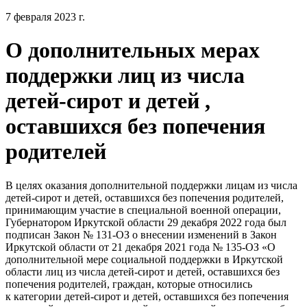
7 февраля 2023 г.
О дополнительных мерах
поддержки лиц из числа
детей-сирот и детей ,
оставшихся без попечения
родителей
В целях оказания дополнительной поддержки лицам из числа
детей-сирот и детей, оставшихся без попечения родителей,
принимающим участие в специальной военной операции,
Губернатором Иркутской области 29 декабря 2022 года был
подписан Закон № 131-ОЗ о внесении изменений в Закон
Иркутской области от 21 декабря 2021 года № 135-ОЗ «О
дополнительной мере социальной поддержки в Иркутской
области лиц из числа детей-сирот и детей, оставшихся без
попечения родителей, граждан, которые относились
к категории детей-сирот и детей, оставшихся без попечения