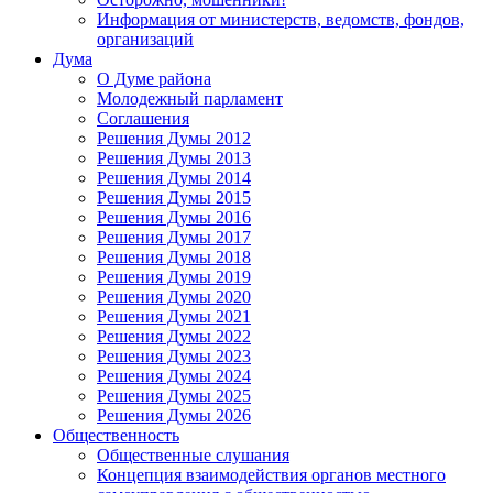
Информация от министерств, ведомств, фондов,
организаций
Дума
О Думе района
Молодежный парламент
Соглашения
Решения Думы 2012
Решения Думы 2013
Решения Думы 2014
Решения Думы 2015
Решения Думы 2016
Решения Думы 2017
Решения Думы 2018
Решения Думы 2019
Решения Думы 2020
Решения Думы 2021
Решения Думы 2022
Решения Думы 2023
Решения Думы 2024
Решения Думы 2025
Решения Думы 2026
Общественность
Общественные слушания
Концепция взаимодействия органов местного