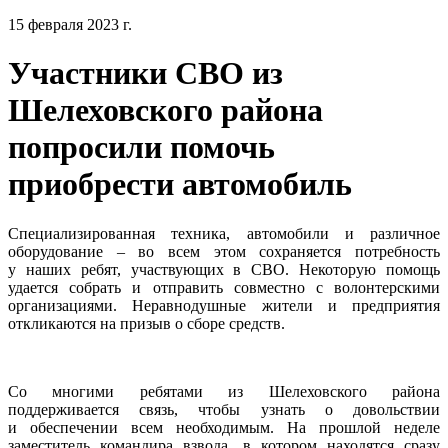
15 февраля 2023 г.
Участники СВО из
Шелеховского района
попросили помочь
приобрести автомобиль
Специализированная техника, автомобили и различное
оборудование – во всем этом сохраняется потребность
у наших ребят, участвующих в СВО. Некоторую помощь
удается собрать и отправить совместно с волонтерскими
организациями. Неравнодушные жители и предприятия
откликаются на призыв о сборе средств.
Со многими ребятами из Шелеховского района
поддерживается связь, чтобы узнать о довольствии
и обеспечении всем необходимым. На прошлой неделе
заместитель командира взвода, в котором находятся сразу