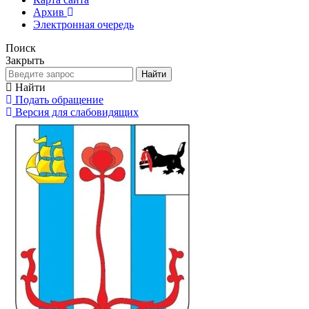
Архив
Электронная очередь
Поиск
Закрыть
Найти
Найти
Подать обращение
Версия для слабовидящих