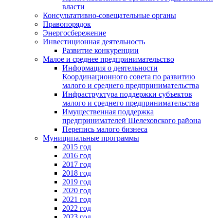
власти
Консультативно-совещательные органы
Правопорядок
Энергосбережение
Инвестиционная деятельность
Развитие конкуренции
Малое и среднее предпринимательство
Информация о деятельности
Координационного совета по развитию
малого и среднего предпринимательства
Инфраструктура поддержки субъектов
малого и среднего предпринимательства
Имущественная поддержка
предпринимателей Шелеховского района
Перепись малого бизнеса
Муниципальные программы
2015 год
2016 год
2017 год
2018 год
2019 год
2020 год
2021 год
2022 год
2023 год